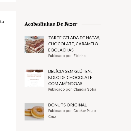
ta
Acabadinhas De Fazer
TARTE GELADA DE NATAS,
CHOCOLATE, CARAMELO
E BOLACHAS
Publicado por: Zélinha
DELÍCIA SEM GLÚTEN:
BOLO DE CHOCOLATE
COM AMÊNDOAS
Publicado por: Claudia Sofia
DONUTS ORIGINAL
Publicado por: Cooker Paulo
Cruz