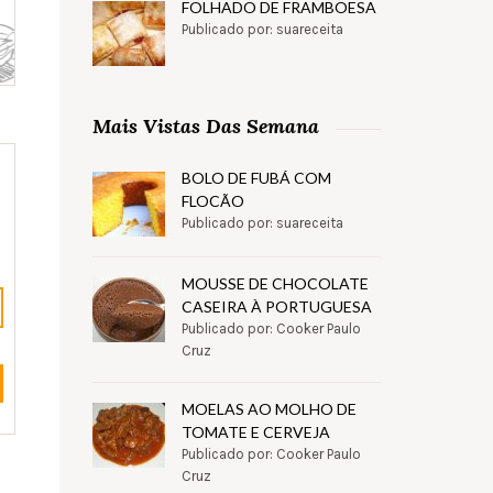
FOLHADO DE FRAMBOESA
Publicado por: suareceita
Mais Vistas Das Semana
BOLO DE FUBÁ COM
FLOCÃO
Publicado por: suareceita
MOUSSE DE CHOCOLATE
CASEIRA À PORTUGUESA
Publicado por: Cooker Paulo
Cruz
MOELAS AO MOLHO DE
TOMATE E CERVEJA
Publicado por: Cooker Paulo
Cruz