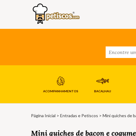
ACOMPANHAMENTOS
BACALHAU
Página Inicial
>
Entradas e Petiscos
> Mini quiches de 
Mini quiches de bacon e cogume