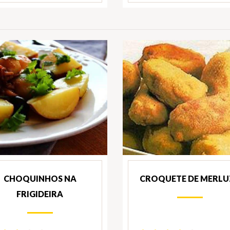
CHOQUINHOS NA
CROQUETE DE MERLU
FRIGIDEIRA