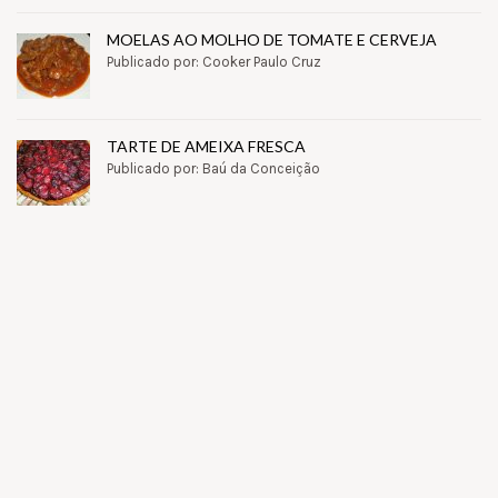
MOELAS AO MOLHO DE TOMATE E CERVEJA
Publicado por: Cooker Paulo Cruz
TARTE DE AMEIXA FRESCA
Publicado por: Baú da Conceição