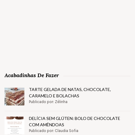
Acabadinhas De Fazer
TARTE GELADA DE NATAS, CHOCOLATE,
CARAMELO E BOLACHAS
Publicado por: Zélinha
DELÍCIA SEM GLÚTEN: BOLO DE CHOCOLATE
COM AMÊNDOAS
Publicado por: Claudia Sofia