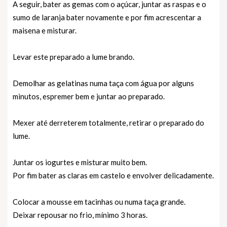
A seguir, bater as gemas com o açúcar, juntar as raspas e o
sumo de laranja bater novamente e por fim acrescentar a
maisena e misturar.
Levar este preparado a lume brando.
Demolhar as gelatinas numa taça com água por alguns
minutos, espremer bem e juntar ao preparado.
Mexer até derreterem totalmente, retirar o preparado do
lume.
Juntar os iogurtes e misturar muito bem.
Por fim bater as claras em castelo e envolver delicadamente.
Colocar a mousse em tacinhas ou numa taça grande.
Deixar repousar no frio, mínimo 3 horas.