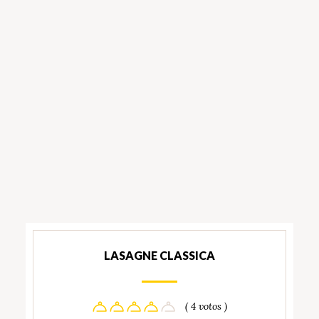
LASAGNE CLASSICA
( 4 votos )