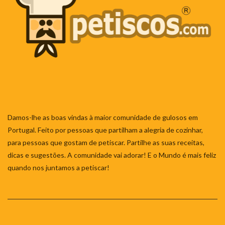
Damos-lhe as boas vindas à maior comunidade de gulosos em
Portugal. Feito por pessoas que partilham a alegria de cozinhar,
para pessoas que gostam de petiscar. Partilhe as suas receitas,
dicas e sugestões. A comunidade vai adorar! E o Mundo é mais feliz
quando nos juntamos a petiscar!