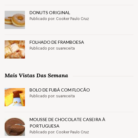
DONUTS ORIGINAL
Publicado por: Cooker Paulo Cruz
FOLHADO DE FRAMBOESA
Publicado por: suareceita
Mais Vistas Das Semana
BOLO DE FUBÁ COM FLOCÃO
Publicado por: suareceita
MOUSSE DE CHOCOLATE CASEIRA À
PORTUGUESA
Publicado por: Cooker Paulo Cruz