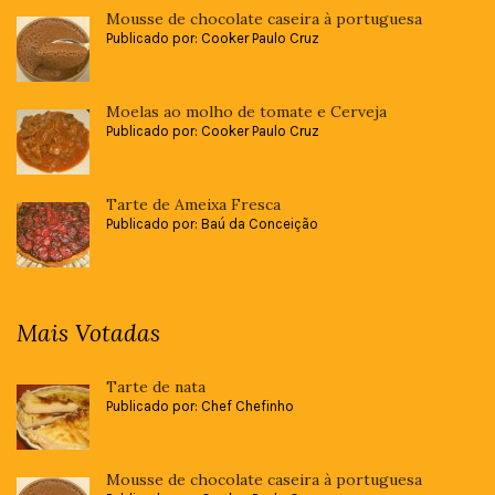
Mousse de chocolate caseira à portuguesa
Publicado por: Cooker Paulo Cruz
Moelas ao molho de tomate e Cerveja
Publicado por: Cooker Paulo Cruz
Tarte de Ameixa Fresca
Publicado por: Baú da Conceição
Mais Votadas
Tarte de nata
Publicado por: Chef Chefinho
Mousse de chocolate caseira à portuguesa