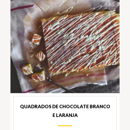
QUADRADOS DE CHOCOLATE BRANCO
E LARANJA