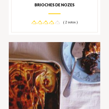
BRIOCHES DE NOZES
( 2 votos )