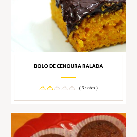
BOLO DE CENOURA RALADA
( 3 votos )