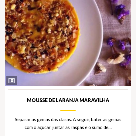
Ver
Ingredientes
MOUSSE DE LARANJA MARAVILHA
Separar as gemas das claras. A seguir, bater as gemas
com o açúcar, juntar as raspas e o sumo de…