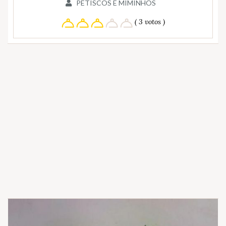
PETISCOS E MIMINHOS
( 3 votos )