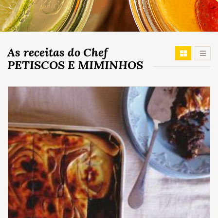
As receitas do Chef
PETISCOS E MIMINHOS