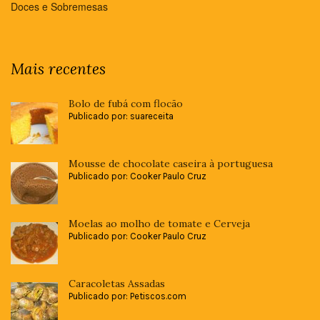
Doces e Sobremesas
Mais recentes
Bolo de fubá com flocão
Publicado por: suareceita
Mousse de chocolate caseira à portuguesa
Publicado por: Cooker Paulo Cruz
Moelas ao molho de tomate e Cerveja
Publicado por: Cooker Paulo Cruz
Caracoletas Assadas
Publicado por: Petiscos.com