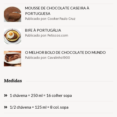
MOUSSE DE CHOCOLATE CASEIRA À
PORTUGUESA
Publicado por: Cooker Paulo Cruz
BIFE À PORTUGÁLIA
Publicado por: Petiscos.com
O MELHOR BOLO DE CHOCOLATE DO MUNDO
Publicado por: Cavalinho1900
Medidas
1 chávena = 250 ml = 16 colher sopa
1/2 chávena = 125 ml = 8 col. sopa