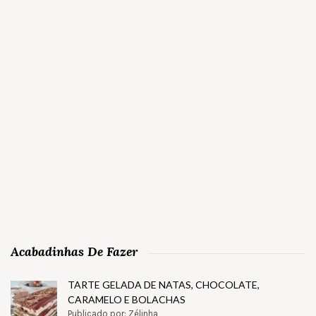
Acabadinhas De Fazer
TARTE GELADA DE NATAS, CHOCOLATE,
CARAMELO E BOLACHAS
Publicado por: Zélinha