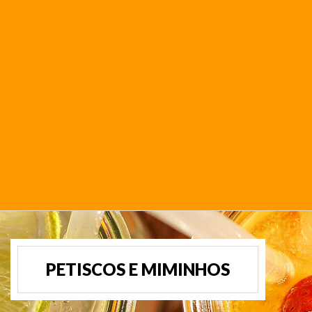
PETISCOS E MIMINHOS