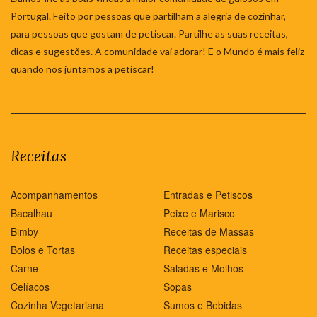
Portugal. Feito por pessoas que partilham a alegria de cozinhar,
para pessoas que gostam de petiscar. Partilhe as suas receitas,
dicas e sugestões. A comunidade vai adorar! E o Mundo é mais feliz
quando nos juntamos a petiscar!
Receitas
Acompanhamentos
Entradas e Petiscos
Bacalhau
Peixe e Marisco
Bimby
Receitas de Massas
Bolos e Tortas
Receitas especiais
Carne
Saladas e Molhos
Celíacos
Sopas
Cozinha Vegetariana
Sumos e Bebidas