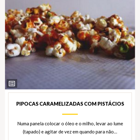
Ver
Ingredientes
PIPOCAS CARAMELIZADAS COM PISTÁCIOS
Numa panela colocar o óleo e o milho, levar ao lume
(tapado) e agitar de vez em quando para não…