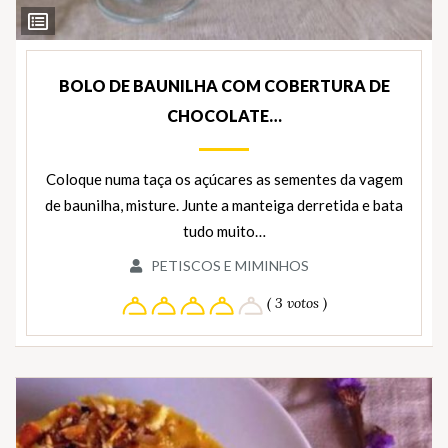
Ver
Ingredientes
BOLO DE BAUNILHA COM COBERTURA DE
CHOCOLATE…
Coloque numa taça os açúcares as sementes da vagem
de baunilha, misture. Junte a manteiga derretida e bata
tudo muito…
PETISCOS E MIMINHOS
( 3 votos )