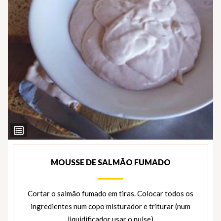
Ver
Ingredientes
MOUSSE DE SALMÃO FUMADO
Cortar o salmão fumado em tiras. Colocar todos os
ingredientes num copo misturador e triturar (num
liquidificador usar o pulse)