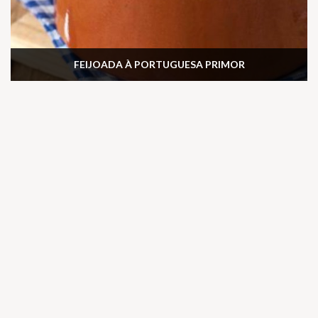
FEIJOADA À PORTUGUESA PRIMOR