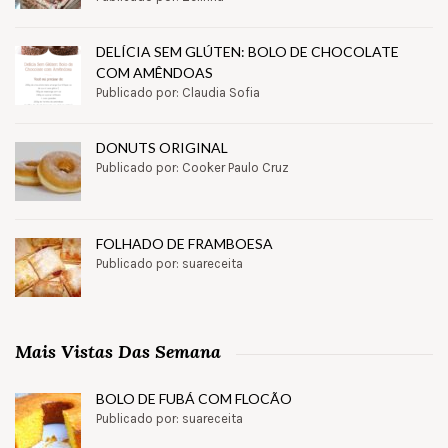
DELÍCIA SEM GLÚTEN: BOLO DE CHOCOLATE
COM AMÊNDOAS
Publicado por: Claudia Sofia
DONUTS ORIGINAL
Publicado por: Cooker Paulo Cruz
FOLHADO DE FRAMBOESA
Publicado por: suareceita
Mais Vistas Das Semana
BOLO DE FUBÁ COM FLOCÃO
Publicado por: suareceita