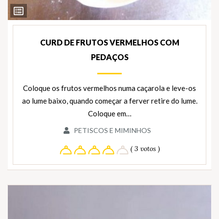
Ver
Ingredientes
CURD DE FRUTOS VERMELHOS COM
PEDAÇOS
Coloque os frutos vermelhos numa caçarola e leve-os
ao lume baixo, quando começar a ferver retire do lume.
Coloque em…
PETISCOS E MIMINHOS
( 3 votos )