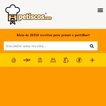
Mais de 26350 receitas para provar e partilhar!