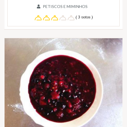
PETISCOS E MIMINHOS
( 3 votos )