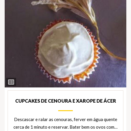
Ver
Ingredientes
CUPCAKES DE CENOURA E XAROPE DE ÁCER
Descascar e ralar as cenouras, ferver em água quente
cerca de 1 minuto e reservar. Bater bem os ovos com…