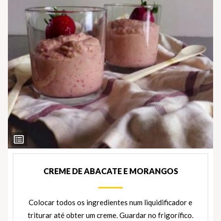
Ver
Ingredientes
CREME DE ABACATE E MORANGOS
Colocar todos os ingredientes num liquidificador e
triturar até obter um creme. Guardar no frigorífico.