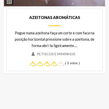
Ver
Ingredientes
AZEITONAS AROMÁTICAS
Pegue numa azeitona faça um corte e com faca na
posição horizontal pressione sobre a azeitona, de
forma abri-la ligeiramente.…
PETISCOS E MIMINHOS
( 3 votos )