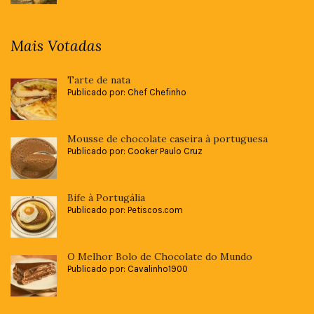
Mais Votadas
Tarte de nata
Publicado por: Chef Chefinho
Mousse de chocolate caseira à portuguesa
Publicado por: Cooker Paulo Cruz
Bife à Portugália
Publicado por: Petiscos.com
O Melhor Bolo de Chocolate do Mundo
Publicado por: Cavalinho1900