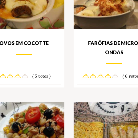
OVOS EM COCOTTE
FARÓFIAS DE MICRO
ONDAS
( 5 votos )
( 6 votos