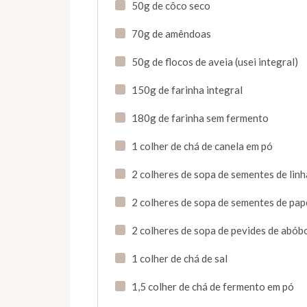
50g de côco seco
70g de amêndoas
50g de flocos de aveia (usei integral)
150g de farinha integral
180g de farinha sem fermento
1 colher de chá de canela em pó
2 colheres de sopa de sementes de lin
2 colheres de sopa de sementes de pap
2 colheres de sopa de pevides de abób
1 colher de chá de sal
1,5 colher de chá de fermento em pó