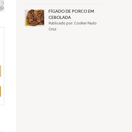
FÍGADO DE PORCO EM
CEBOLADA
Publicado por: Cooker Paulo
Cruz