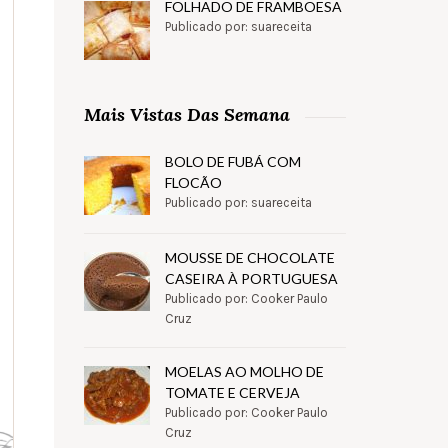
FOLHADO DE FRAMBOESA
Publicado por: suareceita
Mais Vistas Das Semana
BOLO DE FUBÁ COM
FLOCÃO
Publicado por: suareceita
MOUSSE DE CHOCOLATE
CASEIRA À PORTUGUESA
Publicado por: Cooker Paulo
Cruz
MOELAS AO MOLHO DE
TOMATE E CERVEJA
Publicado por: Cooker Paulo
Cruz