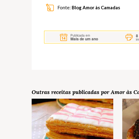
Fonte:
Blog Amor às Camadas
8
Publicada em
Mais de um ano
i
Outras receitas publicadas por Amor às 