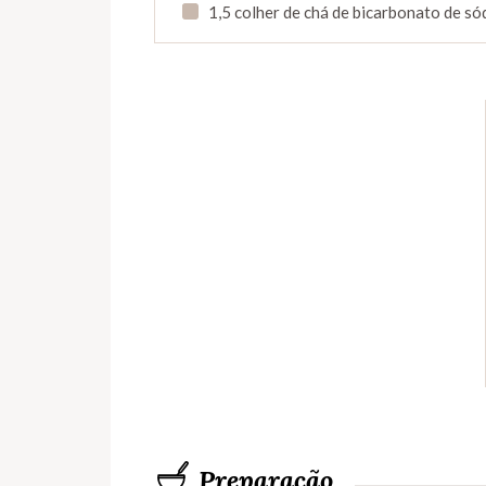
1,5 colher de chá de bicarbonato de só
Preparação