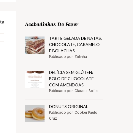
ta
Acabadinhas De Fazer
TARTE GELADA DE NATAS,
CHOCOLATE, CARAMELO
E BOLACHAS
Publicado por: Zélinha
DELÍCIA SEM GLÚTEN:
BOLO DE CHOCOLATE
COM AMÊNDOAS
Publicado por: Claudia Sofia
DONUTS ORIGINAL
Publicado por: Cooker Paulo
Cruz