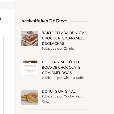
ta
Acabadinhas De Fazer
TARTE GELADA DE NATAS,
CHOCOLATE, CARAMELO
E BOLACHAS
Publicado por: Zélinha
DELÍCIA SEM GLÚTEN:
BOLO DE CHOCOLATE
COM AMÊNDOAS
Publicado por: Claudia Sofia
DONUTS ORIGINAL
Publicado por: Cooker Paulo
Cruz