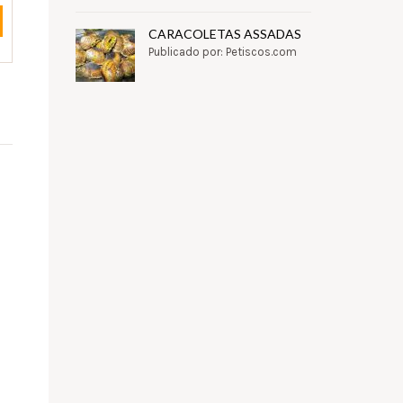
CARACOLETAS ASSADAS
Publicado por: Petiscos.com