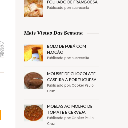
FOLHADO DE FRAMBOESA
Publicado por: suareceita
Mais Vistas Das Semana
BOLO DE FUBÁ COM
FLOCÃO
Publicado por: suareceita
MOUSSE DE CHOCOLATE
CASEIRA À PORTUGUESA
Publicado por: Cooker Paulo
Cruz
MOELAS AO MOLHO DE
TOMATE E CERVEJA
Publicado por: Cooker Paulo
Cruz