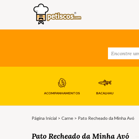
ACOMPANHAMENTOS
BACALHAU
Página Inicial
>
Carne
> Pato Recheado da Minha Avó
Pato Recheado da Minha Avó