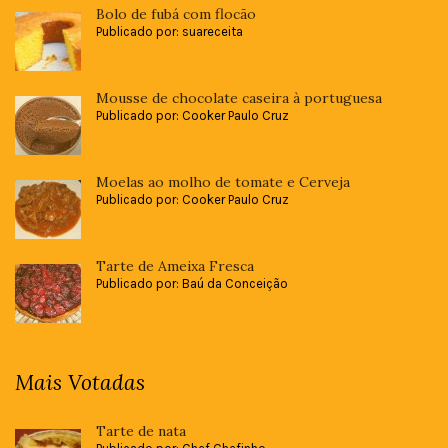
Bolo de fubá com flocão
Publicado por: suareceita
Mousse de chocolate caseira à portuguesa
Publicado por: Cooker Paulo Cruz
Moelas ao molho de tomate e Cerveja
Publicado por: Cooker Paulo Cruz
Tarte de Ameixa Fresca
Publicado por: Baú da Conceição
Mais Votadas
Tarte de nata