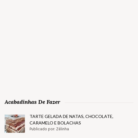
Acabadinhas De Fazer
TARTE GELADA DE NATAS, CHOCOLATE,
CARAMELO E BOLACHAS
Publicado por: Zélinha