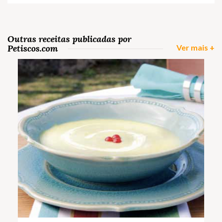
Outras receitas publicadas por
Petiscos.com
Ver mais +