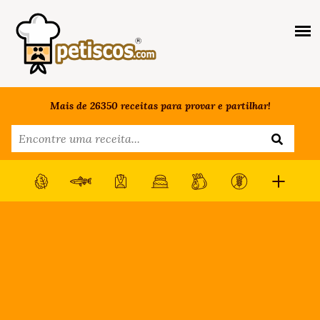
Mais de 26350 receitas para provar e partilhar!