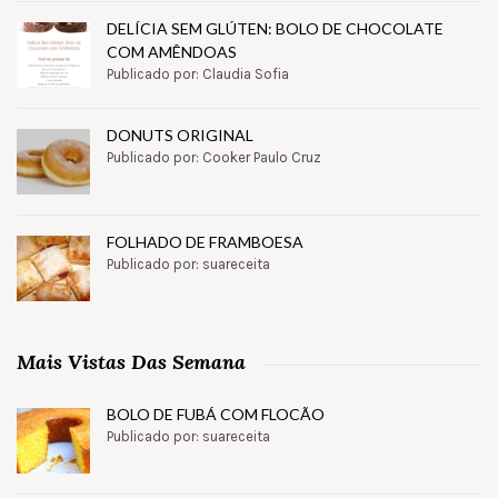
DELÍCIA SEM GLÚTEN: BOLO DE CHOCOLATE
COM AMÊNDOAS
Publicado por: Claudia Sofia
DONUTS ORIGINAL
Publicado por: Cooker Paulo Cruz
FOLHADO DE FRAMBOESA
Publicado por: suareceita
Mais Vistas Das Semana
BOLO DE FUBÁ COM FLOCÃO
Publicado por: suareceita