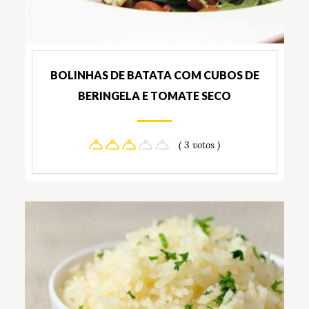
BOLINHAS DE BATATA COM CUBOS DE
BERINGELA E TOMATE SECO
( 3 votos )