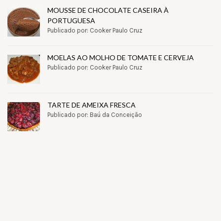
MOUSSE DE CHOCOLATE CASEIRA À
PORTUGUESA
Publicado por: Cooker Paulo Cruz
MOELAS AO MOLHO DE TOMATE E CERVEJA
Publicado por: Cooker Paulo Cruz
TARTE DE AMEIXA FRESCA
Publicado por: Baú da Conceição