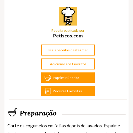
Receita publicada por
Petiscos.com
Mais receitas deste Chef
Adicionar aos favoritos
Imprimir Receita
Receitas Favoritas
Preparação
Corte os cogumelos em fatias depois de lavados. Espalme