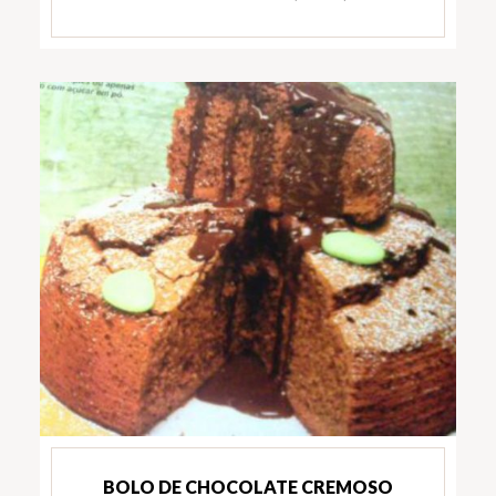
BOLO DE CHOCOLATE CREMOSO