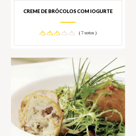
CREME DE BRÓCOLOS COM IOGURTE
( 7 votos )