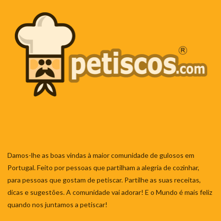
Damos-lhe as boas vindas à maior comunidade de gulosos em
Portugal. Feito por pessoas que partilham a alegria de cozinhar,
para pessoas que gostam de petiscar. Partilhe as suas receitas,
dicas e sugestões. A comunidade vai adorar! E o Mundo é mais feliz
quando nos juntamos a petiscar!