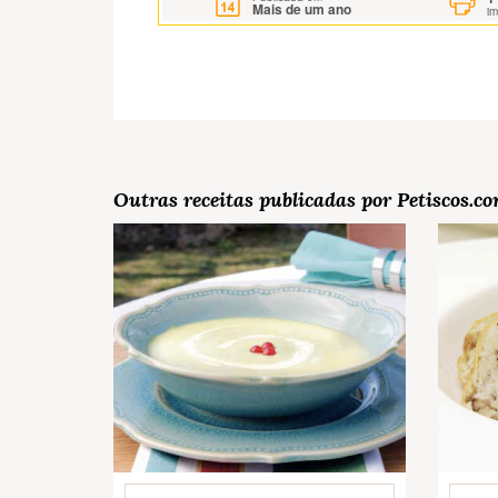
Mais de um ano
i
Outras receitas publicadas por Petiscos.c