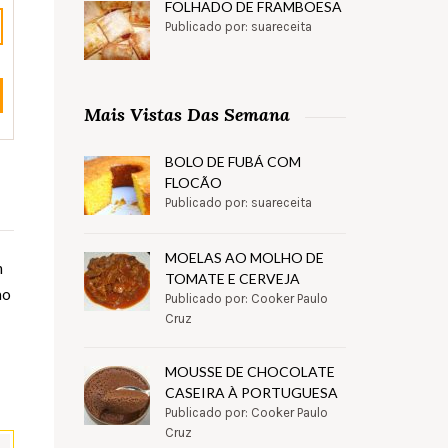
FOLHADO DE FRAMBOESA
Publicado por: suareceita
Mais Vistas Das Semana
BOLO DE FUBÁ COM
FLOCÃO
Publicado por: suareceita
MOELAS AO MOLHO DE
m
TOMATE E CERVEJA
ao
Publicado por: Cooker Paulo
Cruz
MOUSSE DE CHOCOLATE
CASEIRA À PORTUGUESA
Publicado por: Cooker Paulo
Cruz