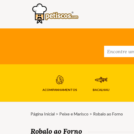
ACOMPANHAMENTOS
BACALHAU
Página Inicial
>
Peixe e Marisco
> Robalo ao Forno
Robalo ao Forno