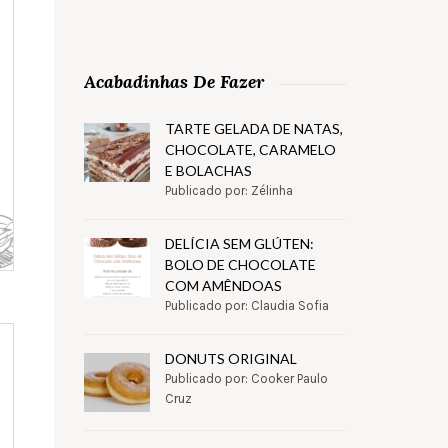
Acabadinhas De Fazer
TARTE GELADA DE NATAS,
CHOCOLATE, CARAMELO
E BOLACHAS
Publicado por: Zélinha
DELÍCIA SEM GLÚTEN:
BOLO DE CHOCOLATE
COM AMÊNDOAS
Publicado por: Claudia Sofia
DONUTS ORIGINAL
Publicado por: Cooker Paulo
Cruz