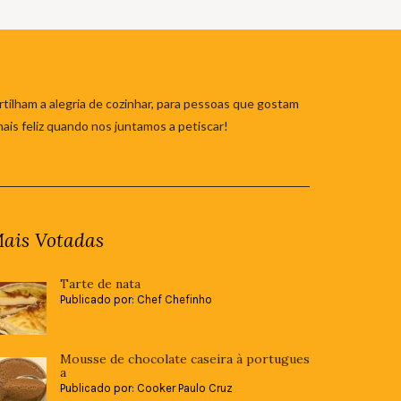
tilham a alegria de cozinhar, para pessoas que gostam
mais feliz quando nos juntamos a petiscar!
ais Votadas
Tarte de nata
Publicado por: Chef Chefinho
Mousse de chocolate caseira à portugues
a
Publicado por: Cooker Paulo Cruz