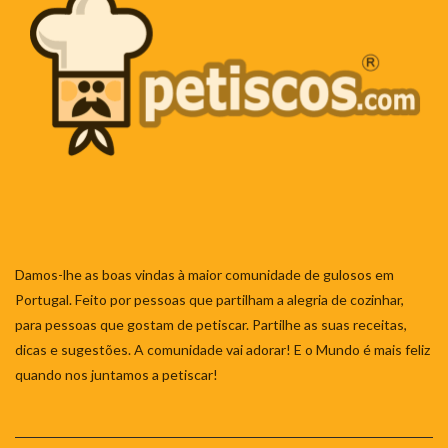
Damos-lhe as boas vindas à maior comunidade de gulosos em
Portugal. Feito por pessoas que partilham a alegria de cozinhar,
para pessoas que gostam de petiscar. Partilhe as suas receitas,
dicas e sugestões. A comunidade vai adorar! E o Mundo é mais feliz
quando nos juntamos a petiscar!