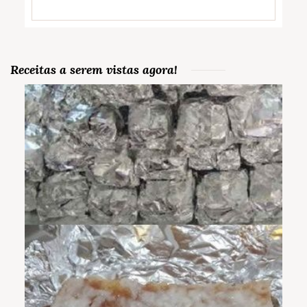
Receitas a serem vistas agora!