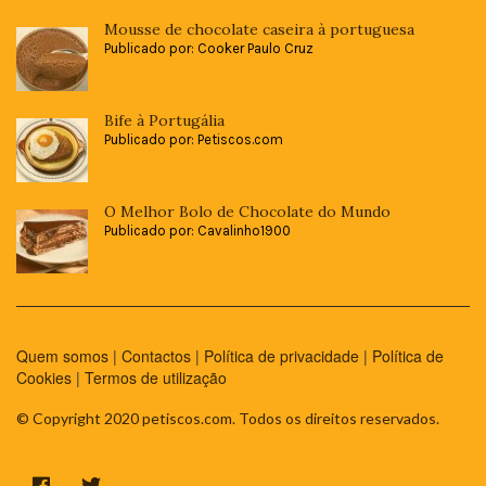
Mousse de chocolate caseira à portuguesa
Publicado por: Cooker Paulo Cruz
Bife à Portugália
Publicado por: Petiscos.com
O Melhor Bolo de Chocolate do Mundo
Publicado por: Cavalinho1900
Quem somos
|
Contactos
|
Política de privacidade
|
Política de
Cookies
|
Termos de utilização
© Copyright 2020 petiscos.com. Todos os direitos reservados.