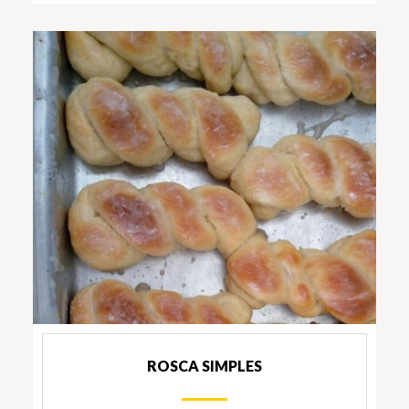
ROSCA SIMPLES