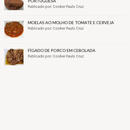
PORTUGUESA
Publicado por: Cooker Paulo Cruz
MOELAS AO MOLHO DE TOMATE E CERVEJA
Publicado por: Cooker Paulo Cruz
FÍGADO DE PORCO EM CEBOLADA
Publicado por: Cooker Paulo Cruz