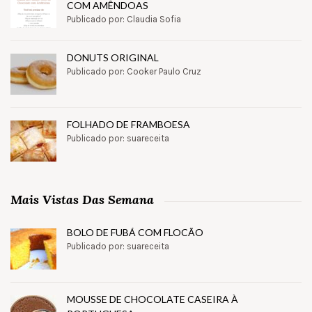
COM AMÊNDOAS
Publicado por: Claudia Sofia
DONUTS ORIGINAL
Publicado por: Cooker Paulo Cruz
FOLHADO DE FRAMBOESA
Publicado por: suareceita
Mais Vistas Das Semana
BOLO DE FUBÁ COM FLOCÃO
Publicado por: suareceita
MOUSSE DE CHOCOLATE CASEIRA À