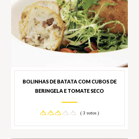
BOLINHAS DE BATATA COM CUBOS DE
BERINGELA E TOMATE SECO
( 3 votos )