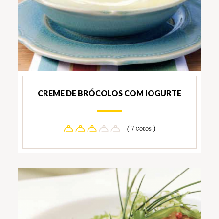
CREME DE BRÓCOLOS COM IOGURTE
( 7 votos )