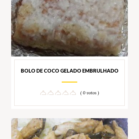
BOLO DE COCO GELADO EMBRULHADO
( 0 votos )