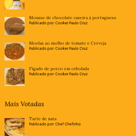
Mousse de chocolate caseira à portuguesa
Publicado por: Cooker Paulo Cruz
Moelas ao molho de tomate e Cerveja
Publicado por: Cooker Paulo Cruz
Fígado de porco em cebolada
Publicado por: Cooker Paulo Cruz
Mais Votadas
Tarte de nata
Publicado por: Chef Chefinho