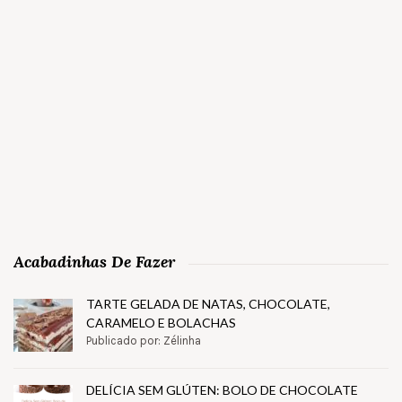
Acabadinhas De Fazer
TARTE GELADA DE NATAS, CHOCOLATE,
CARAMELO E BOLACHAS
Publicado por: Zélinha
DELÍCIA SEM GLÚTEN: BOLO DE CHOCOLATE