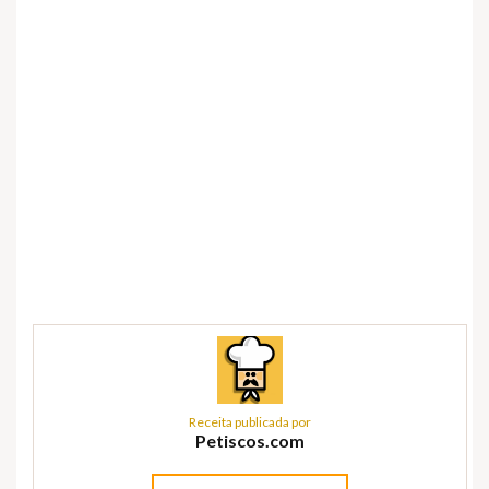
Receita publicada por
Petiscos.com