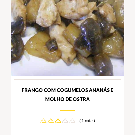
FRANGO COM COGUMELOS ANANÁS E
MOLHO DE OSTRA
( 1 voto )