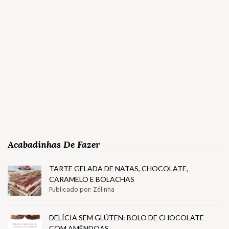
Acabadinhas De Fazer
TARTE GELADA DE NATAS, CHOCOLATE,
CARAMELO E BOLACHAS
Publicado por: Zélinha
DELÍCIA SEM GLÚTEN: BOLO DE CHOCOLATE
COM AMÊNDOAS