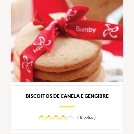
BISCOITOS DE CANELA E GENGIBRE
( 6 votos )