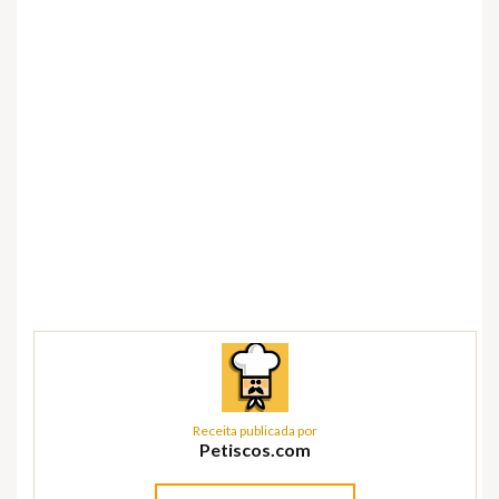
Receita publicada por
Petiscos.com