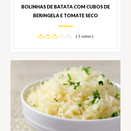
BOLINHAS DE BATATA COM CUBOS DE
BERINGELA E TOMATE SECO
( 3 votos )