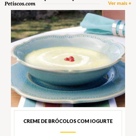
Petiscos.com
Ver mais +
CREME DE BRÓCOLOS COM IOGURTE