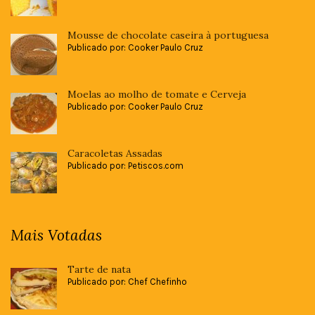
Mousse de chocolate caseira à portuguesa
Publicado por: Cooker Paulo Cruz
Moelas ao molho de tomate e Cerveja
Publicado por: Cooker Paulo Cruz
Caracoletas Assadas
Publicado por: Petiscos.com
Mais Votadas
Tarte de nata
Publicado por: Chef Chefinho