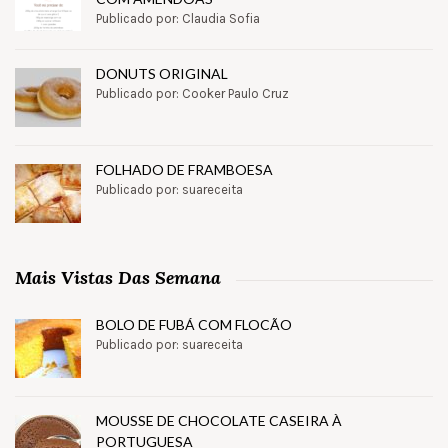
Publicado por: Claudia Sofia
DONUTS ORIGINAL
Publicado por: Cooker Paulo Cruz
FOLHADO DE FRAMBOESA
Publicado por: suareceita
Mais Vistas Das Semana
BOLO DE FUBÁ COM FLOCÃO
Publicado por: suareceita
MOUSSE DE CHOCOLATE CASEIRA À
PORTUGUESA