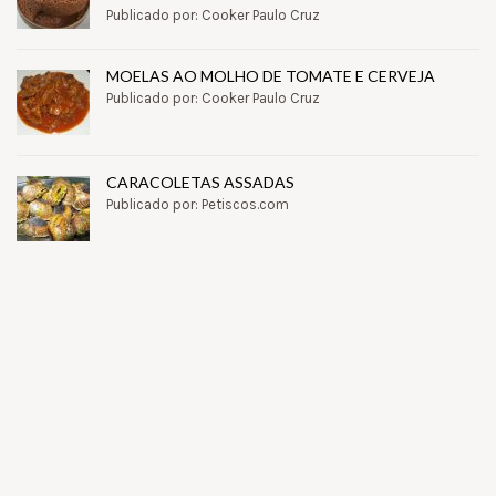
Publicado por: Cooker Paulo Cruz
MOELAS AO MOLHO DE TOMATE E CERVEJA
Publicado por: Cooker Paulo Cruz
CARACOLETAS ASSADAS
Publicado por: Petiscos.com