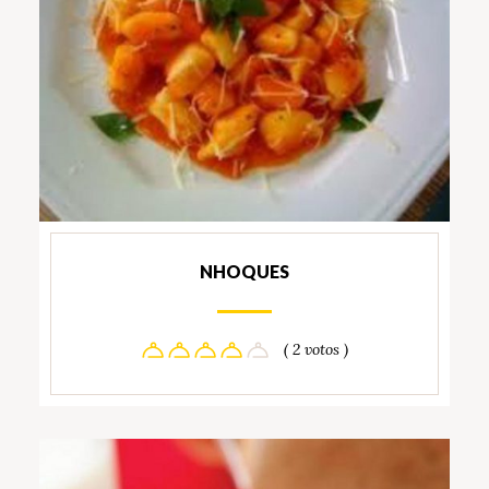
NHOQUES
( 2 votos )