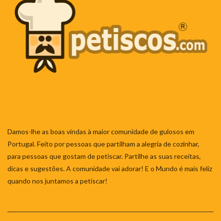
Damos-lhe as boas vindas à maior comunidade de gulosos em
Portugal. Feito por pessoas que partilham a alegria de cozinhar,
para pessoas que gostam de petiscar. Partilhe as suas receitas,
dicas e sugestões. A comunidade vai adorar! E o Mundo é mais feliz
quando nos juntamos a petiscar!