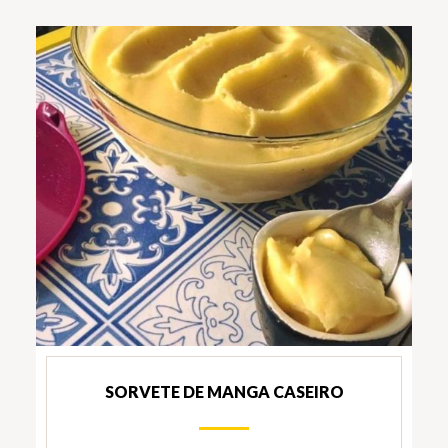
SORVETE DE MANGA CASEIRO