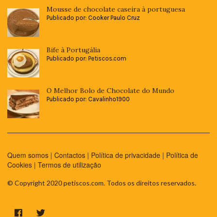
Mousse de chocolate caseira à portuguesa
Publicado por: Cooker Paulo Cruz
Bife à Portugália
Publicado por: Petiscos.com
O Melhor Bolo de Chocolate do Mundo
Publicado por: Cavalinho1900
Quem somos
|
Contactos
|
Política de privacidade
|
Política de
Cookies
|
Termos de utilização
© Copyright 2020 petiscos.com. Todos os direitos reservados.