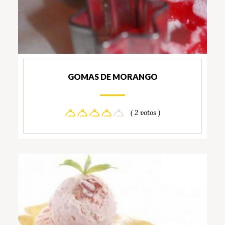
GOMAS DE MORANGO
( 2 votos )