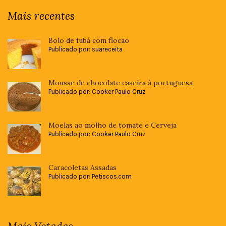
Mais recentes
Bolo de fubá com flocão
Publicado por: suareceita
Mousse de chocolate caseira à portuguesa
Publicado por: Cooker Paulo Cruz
Moelas ao molho de tomate e Cerveja
Publicado por: Cooker Paulo Cruz
Caracoletas Assadas
Publicado por: Petiscos.com