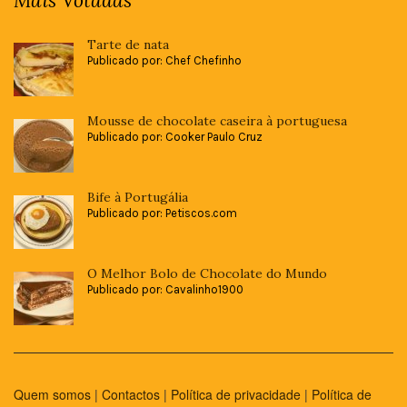
Mais Votadas
Tarte de nata
Publicado por: Chef Chefinho
Mousse de chocolate caseira à portuguesa
Publicado por: Cooker Paulo Cruz
Bife à Portugália
Publicado por: Petiscos.com
O Melhor Bolo de Chocolate do Mundo
Publicado por: Cavalinho1900
Quem somos
|
Contactos
|
Política de privacidade
|
Política de