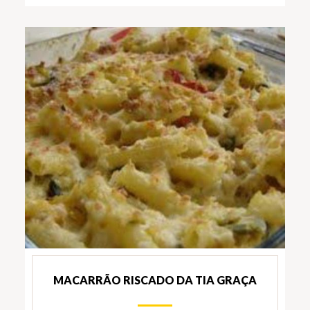
MACARRÃO RISCADO DA TIA GRAÇA