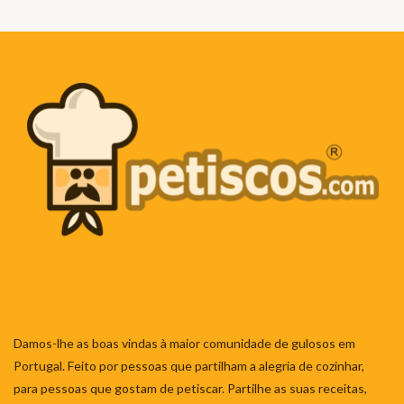
Damos-lhe as boas vindas à maior comunidade de gulosos em
Portugal. Feito por pessoas que partilham a alegria de cozinhar,
para pessoas que gostam de petiscar. Partilhe as suas receitas,