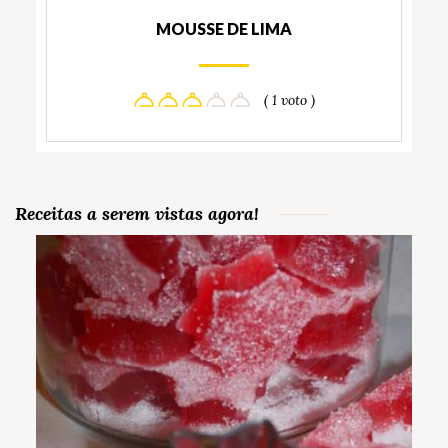
MOUSSE DE LIMA
( 1 voto )
Receitas a serem vistas agora!