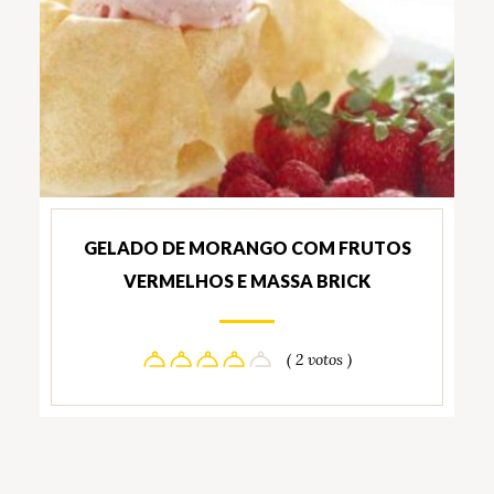
GELADO DE MORANGO COM FRUTOS
VERMELHOS E MASSA BRICK
( 2 votos )