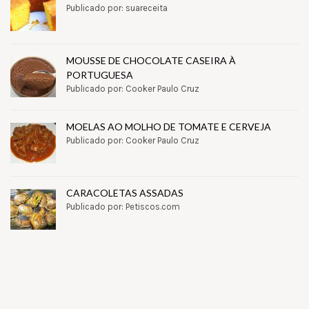
Publicado por: suareceita
MOUSSE DE CHOCOLATE CASEIRA À
PORTUGUESA
Publicado por: Cooker Paulo Cruz
MOELAS AO MOLHO DE TOMATE E CERVEJA
Publicado por: Cooker Paulo Cruz
CARACOLETAS ASSADAS
Publicado por: Petiscos.com