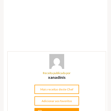
Receita publicada por
xanadinis
Mais receitas deste Chef
Adicionar aos favoritos