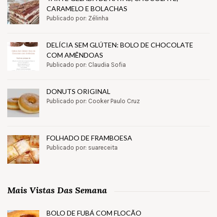
CARAMELO E BOLACHAS
Publicado por: Zélinha
DELÍCIA SEM GLÚTEN: BOLO DE CHOCOLATE
COM AMÊNDOAS
Publicado por: Claudia Sofia
DONUTS ORIGINAL
Publicado por: Cooker Paulo Cruz
FOLHADO DE FRAMBOESA
Publicado por: suareceita
Mais Vistas Das Semana
BOLO DE FUBÁ COM FLOCÃO