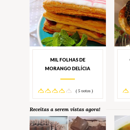
MIL FOLHAS DE
MORANGO DELÍCIA
( 5 votos )
Receitas a serem vistas agora!