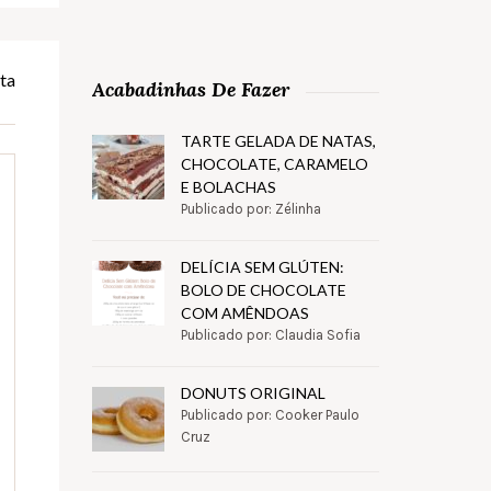
ta
Acabadinhas De Fazer
TARTE GELADA DE NATAS,
CHOCOLATE, CARAMELO
E BOLACHAS
Publicado por: Zélinha
DELÍCIA SEM GLÚTEN:
BOLO DE CHOCOLATE
COM AMÊNDOAS
Publicado por: Claudia Sofia
DONUTS ORIGINAL
Publicado por: Cooker Paulo
Cruz