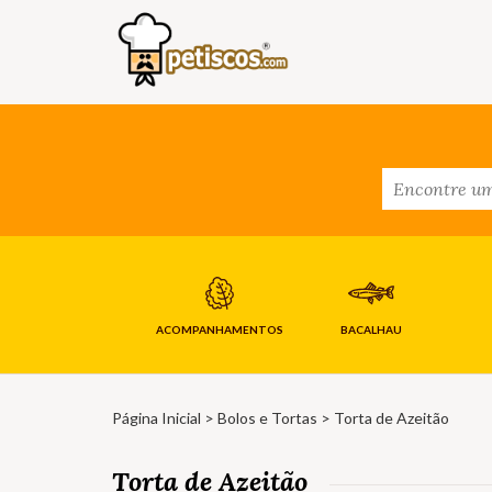
ACOMPANHAMENTOS
BACALHAU
Página Inicial
>
Bolos e Tortas
> Torta de Azeitão
Torta de Azeitão