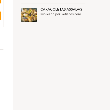
CARACOLETAS ASSADAS
Publicado por: Petiscos.com