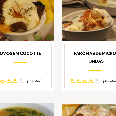
OVOS EM COCOTTE
FARÓFIAS DE MICRO
ONDAS
( 5 votos )
( 6 votos