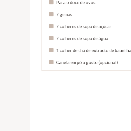
Para o doce de ovos:
7 gemas
7 colheres de sopa de açúcar
7 colheres de sopa de água
1 colher de chá de extracto de baunilha
Canela em pó a gosto (opcional)