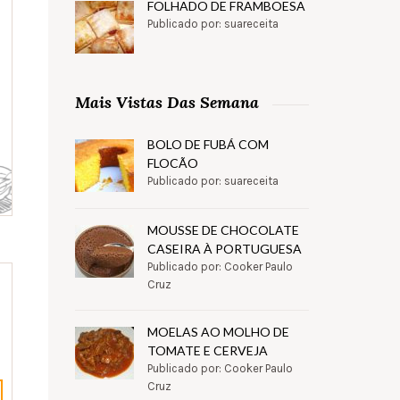
FOLHADO DE FRAMBOESA
Publicado por: suareceita
Mais Vistas Das Semana
BOLO DE FUBÁ COM
FLOCÃO
Publicado por: suareceita
MOUSSE DE CHOCOLATE
CASEIRA À PORTUGUESA
Publicado por: Cooker Paulo
Cruz
MOELAS AO MOLHO DE
TOMATE E CERVEJA
Publicado por: Cooker Paulo
Cruz