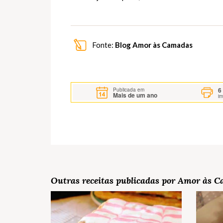
Fonte:
Blog Amor às Camadas
6
Publicada em
Mais de um ano
i
Outras receitas publicadas por Amor às 