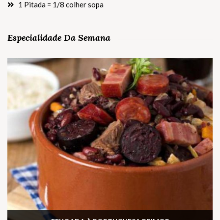
1 Pitada = 1/8 colher sopa
Especialidade Da Semana