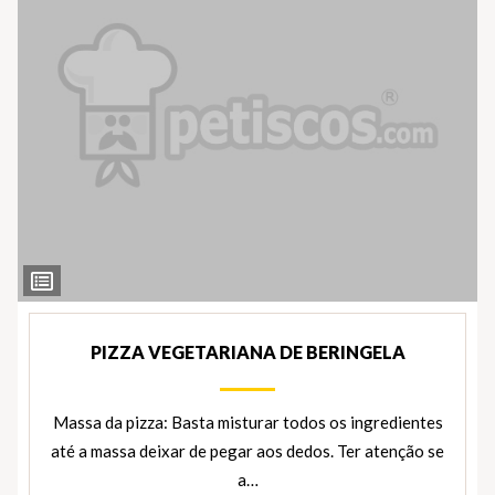
Ver
Ingredientes
PIZZA VEGETARIANA DE BERINGELA
Massa da pizza: Basta misturar todos os ingredientes
até a massa deixar de pegar aos dedos. Ter atenção se
a…