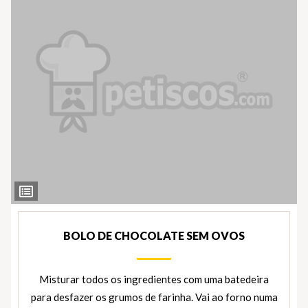
Ver
Ingredientes
BOLO DE CHOCOLATE SEM OVOS
Misturar todos os ingredientes com uma batedeira
para desfazer os grumos de farinha. Vai ao forno numa