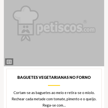
Ver
Ingredientes
BAGUETES VEGETARIANAS NO FORNO
Cortam-se as baguetes ao meio e retira-se o miolo.
Rechear cada metade com tomate, pimento e o queijo.
Rega-se com…