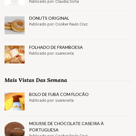
Publicado por: Claudia Sofia
DONUTS ORIGINAL
Publicado por: Cooker Paulo Cruz
FOLHADO DE FRAMBOESA
Publicado por: suareceita
Mais Vistas Das Semana
BOLO DE FUBÁ COM FLOCÃO
Publicado por: suareceita
MOUSSE DE CHOCOLATE CASEIRA À
PORTUGUESA
Publicado por: Cooker Paulo Cruz