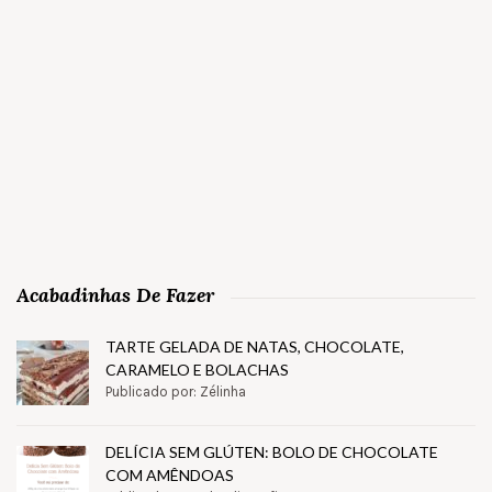
Acabadinhas De Fazer
TARTE GELADA DE NATAS, CHOCOLATE,
CARAMELO E BOLACHAS
Publicado por: Zélinha
DELÍCIA SEM GLÚTEN: BOLO DE CHOCOLATE
COM AMÊNDOAS