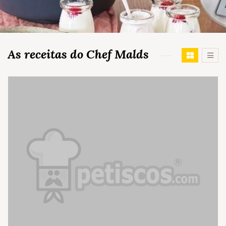
As receitas do Chef Malds