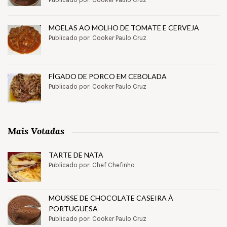
MOELAS AO MOLHO DE TOMATE E CERVEJA
Publicado por: Cooker Paulo Cruz
FÍGADO DE PORCO EM CEBOLADA
Publicado por: Cooker Paulo Cruz
Mais Votadas
TARTE DE NATA
Publicado por: Chef Chefinho
MOUSSE DE CHOCOLATE CASEIRA À
PORTUGUESA
Publicado por: Cooker Paulo Cruz