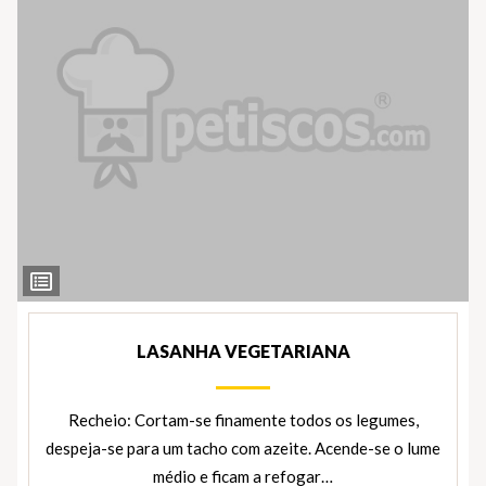
Ver
Ingredientes
LASANHA VEGETARIANA
Recheio: Cortam-se finamente todos os legumes,
despeja-se para um tacho com azeite. Acende-se o lume
médio e ficam a refogar…