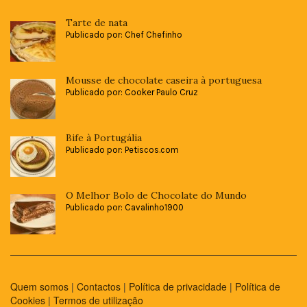
Tarte de nata
Publicado por: Chef Chefinho
Mousse de chocolate caseira à portuguesa
Publicado por: Cooker Paulo Cruz
Bife à Portugália
Publicado por: Petiscos.com
O Melhor Bolo de Chocolate do Mundo
Publicado por: Cavalinho1900
Quem somos
|
Contactos
|
Política de privacidade
|
Política de
Cookies
|
Termos de utilização