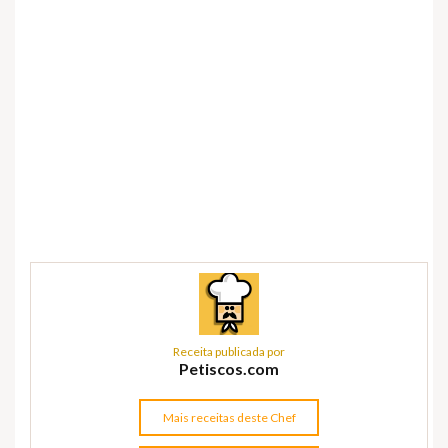
Receita publicada por
Petiscos.com
Mais receitas deste Chef