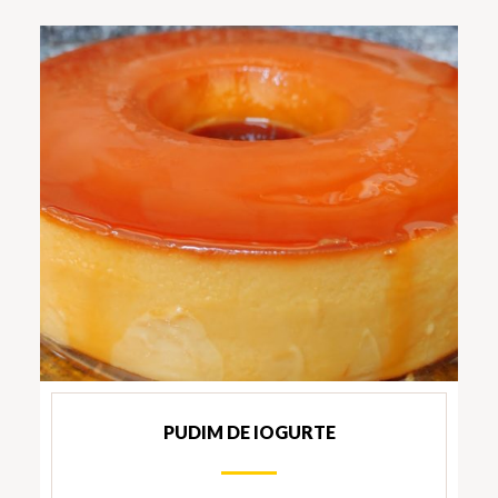
PUDIM DE IOGURTE