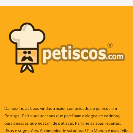
Damos-lhe as boas vindas à maior comunidade de gulosos em
Portugal. Feito por pessoas que partilham a alegria de cozinhar,
para pessoas que gostam de petiscar. Partilhe as suas receitas,
dicas e sugestões. A comunidade vai adorar! E o Mundo é mais feliz