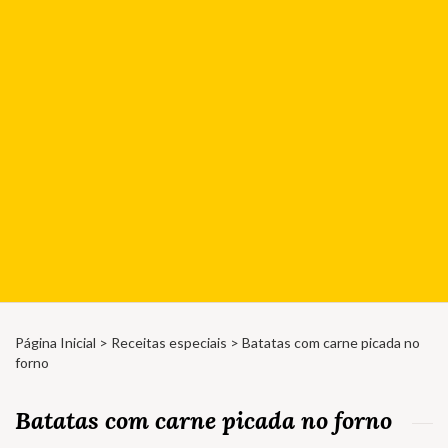
Página Inicial
>
Receitas especiais
> Batatas com carne picada no
forno
Batatas com carne picada no forno