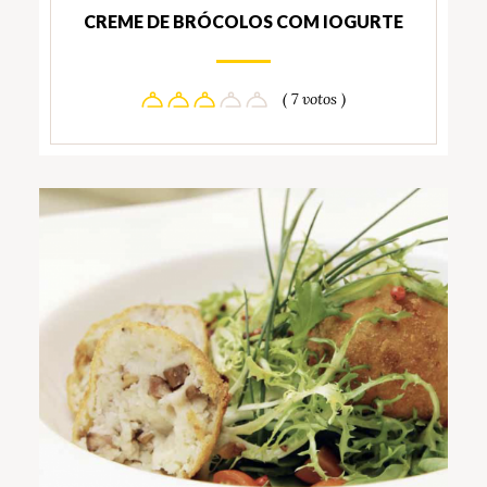
CREME DE BRÓCOLOS COM IOGURTE
( 7 votos )