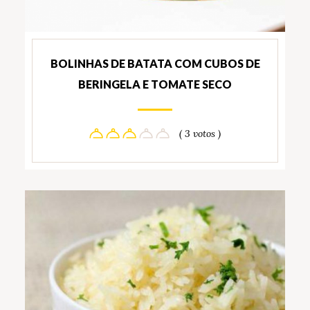
BOLINHAS DE BATATA COM CUBOS DE
BERINGELA E TOMATE SECO
( 3 votos )