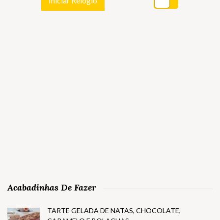
Iniciar Relógio
Acabadinhas De Fazer
TARTE GELADA DE NATAS, CHOCOLATE,