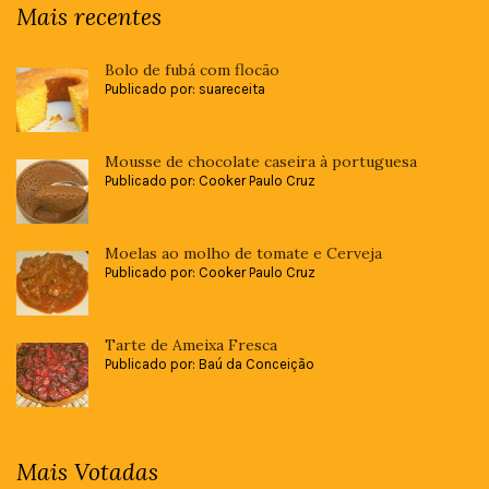
Mais recentes
Bolo de fubá com flocão
Publicado por: suareceita
Mousse de chocolate caseira à portuguesa
Publicado por: Cooker Paulo Cruz
Moelas ao molho de tomate e Cerveja
Publicado por: Cooker Paulo Cruz
Tarte de Ameixa Fresca
Publicado por: Baú da Conceição
Mais Votadas