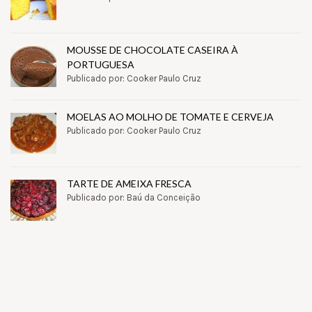
MOUSSE DE CHOCOLATE CASEIRA À
PORTUGUESA
Publicado por: Cooker Paulo Cruz
MOELAS AO MOLHO DE TOMATE E CERVEJA
Publicado por: Cooker Paulo Cruz
TARTE DE AMEIXA FRESCA
Publicado por: Baú da Conceição