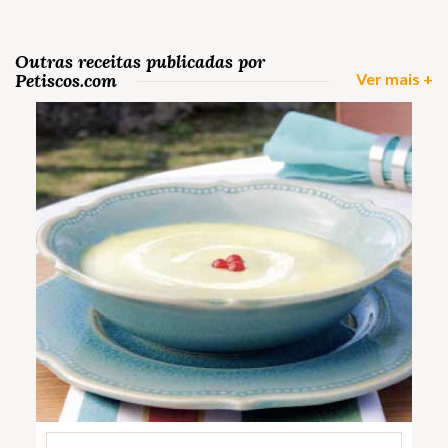
Outras receitas publicadas por
Petiscos.com
Ver mais +