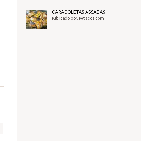
CARACOLETAS ASSADAS
Publicado por: Petiscos.com