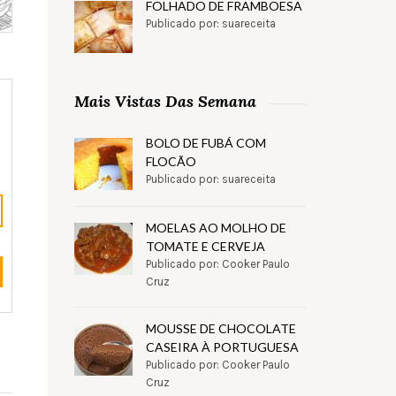
FOLHADO DE FRAMBOESA
Publicado por: suareceita
Mais Vistas Das Semana
BOLO DE FUBÁ COM
FLOCÃO
Publicado por: suareceita
MOELAS AO MOLHO DE
TOMATE E CERVEJA
Publicado por: Cooker Paulo
Cruz
MOUSSE DE CHOCOLATE
CASEIRA À PORTUGUESA
Publicado por: Cooker Paulo
Cruz