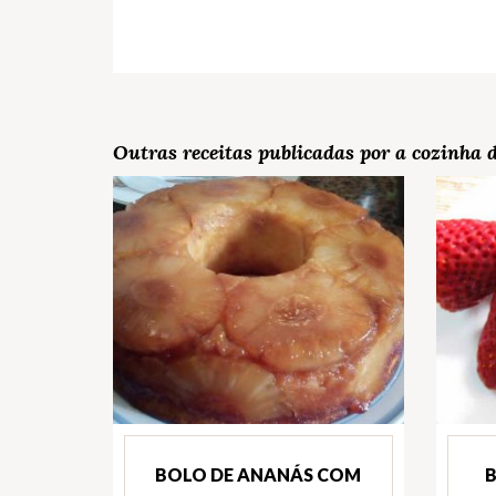
Outras receitas publicadas por a cozinha 
BOLO DE ANANÁS COM