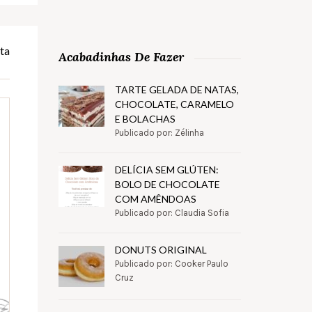
ta
Acabadinhas De Fazer
TARTE GELADA DE NATAS,
CHOCOLATE, CARAMELO
E BOLACHAS
Publicado por: Zélinha
DELÍCIA SEM GLÚTEN:
BOLO DE CHOCOLATE
COM AMÊNDOAS
Publicado por: Claudia Sofia
DONUTS ORIGINAL
Publicado por: Cooker Paulo
Cruz