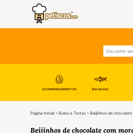
ACOMPANHAMENTOS
BACALHAU
Página Inicial
>
Bolos e Tortas
> Beijinhos de chocolat
Beijinhos de chocolate com mor