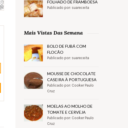
FOLHADO DE FRAMBOESA
Publicado por: suareceita
Mais Vistas Das Semana
BOLO DE FUBÁ COM
FLOCÃO
Publicado por: suareceita
MOUSSE DE CHOCOLATE
CASEIRA À PORTUGUESA
Publicado por: Cooker Paulo
Cruz
MOELAS AO MOLHO DE
TOMATE E CERVEJA
Publicado por: Cooker Paulo
Cruz