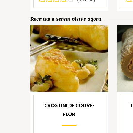
Receitas a serem vistas agora!
CROSTINI DE COUVE-
T
FLOR