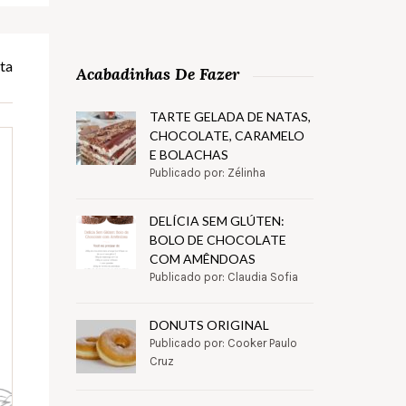
ta
Acabadinhas De Fazer
TARTE GELADA DE NATAS,
CHOCOLATE, CARAMELO
E BOLACHAS
Publicado por: Zélinha
DELÍCIA SEM GLÚTEN:
BOLO DE CHOCOLATE
COM AMÊNDOAS
Publicado por: Claudia Sofia
DONUTS ORIGINAL
Publicado por: Cooker Paulo
Cruz