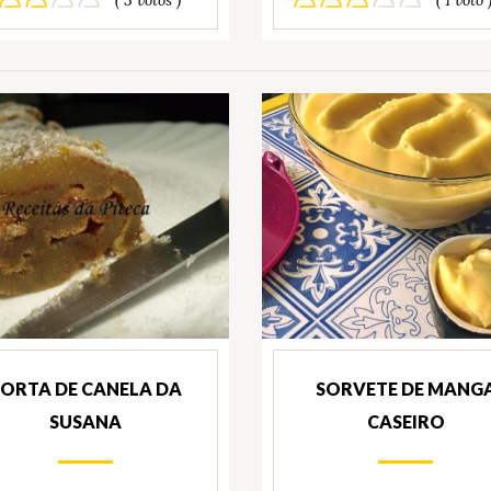
ORTA DE CANELA DA
SORVETE DE MANG
SUSANA
CASEIRO