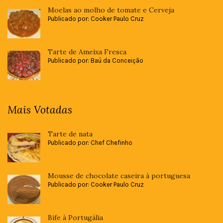
Moelas ao molho de tomate e Cerveja
Publicado por: Cooker Paulo Cruz
Tarte de Ameixa Fresca
Publicado por: Baú da Conceição
Mais Votadas
Tarte de nata
Publicado por: Chef Chefinho
Mousse de chocolate caseira à portuguesa
Publicado por: Cooker Paulo Cruz
Bife à Portugália