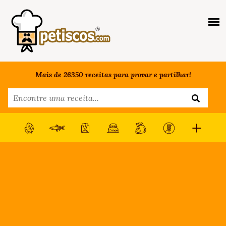
Mais de 26350 receitas para provar e partilhar!