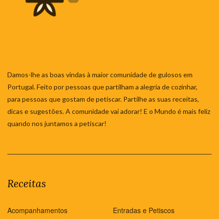
Damos-lhe as boas vindas à maior comunidade de gulosos em
Portugal. Feito por pessoas que partilham a alegria de cozinhar,
para pessoas que gostam de petiscar. Partilhe as suas receitas,
dicas e sugestões. A comunidade vai adorar! E o Mundo é mais feliz
quando nos juntamos a petiscar!
Receitas
Acompanhamentos
Entradas e Petiscos