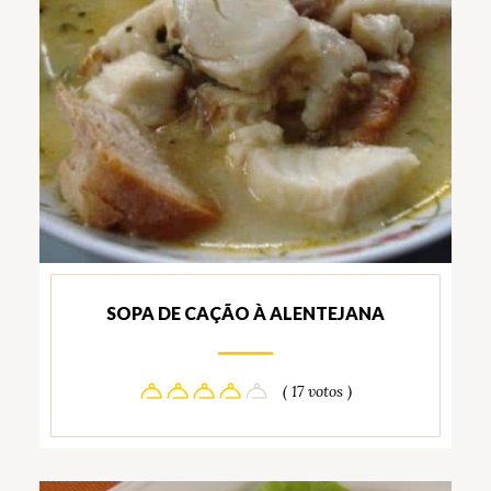
SOPA DE CAÇÃO À ALENTEJANA
( 17 votos )