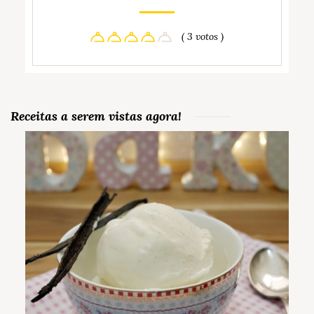
( 3 votos )
Receitas a serem vistas agora!