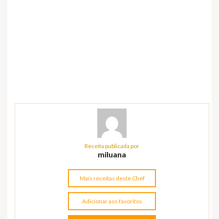
Receita publicada por
miluana
Mais receitas deste Chef
Adicionar aos favoritos