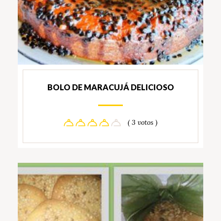
BOLO DE MARACUJÁ DELICIOSO
( 3 votos )