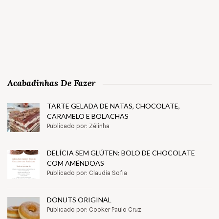
Acabadinhas De Fazer
TARTE GELADA DE NATAS, CHOCOLATE,
CARAMELO E BOLACHAS
Publicado por: Zélinha
DELÍCIA SEM GLÚTEN: BOLO DE CHOCOLATE
COM AMÊNDOAS
Publicado por: Claudia Sofia
DONUTS ORIGINAL
Publicado por: Cooker Paulo Cruz