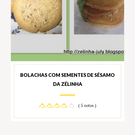
BOLACHAS COM SEMENTES DE SÉSAMO
DA ZÉLINHA
( 5 votos )