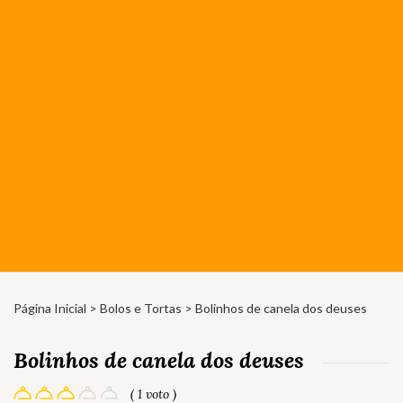
Página Inicial
>
Bolos e Tortas
> Bolinhos de canela dos deuses
Bolinhos de canela dos deuses
( 1 voto )