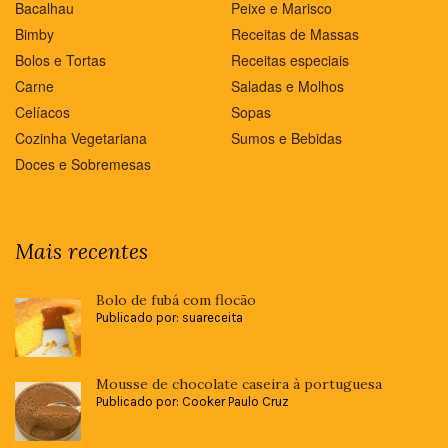
Bacalhau
Peixe e Marisco
Bimby
Receitas de Massas
Bolos e Tortas
Receitas especiais
Carne
Saladas e Molhos
Celíacos
Sopas
Cozinha Vegetariana
Sumos e Bebidas
Doces e Sobremesas
Mais recentes
Bolo de fubá com flocão
Publicado por: suareceita
Mousse de chocolate caseira à portuguesa
Publicado por: Cooker Paulo Cruz