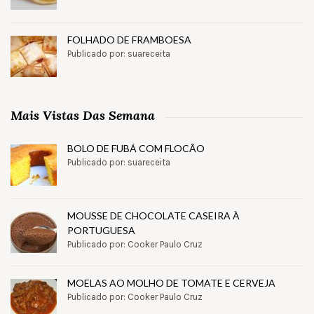
FOLHADO DE FRAMBOESA
Publicado por: suareceita
Mais Vistas Das Semana
BOLO DE FUBÁ COM FLOCÃO
Publicado por: suareceita
MOUSSE DE CHOCOLATE CASEIRA À
PORTUGUESA
Publicado por: Cooker Paulo Cruz
MOELAS AO MOLHO DE TOMATE E CERVEJA
Publicado por: Cooker Paulo Cruz