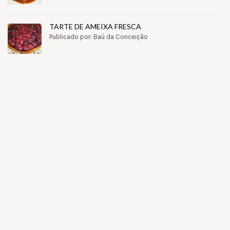
TARTE DE AMEIXA FRESCA
Publicado por: Baú da Conceição