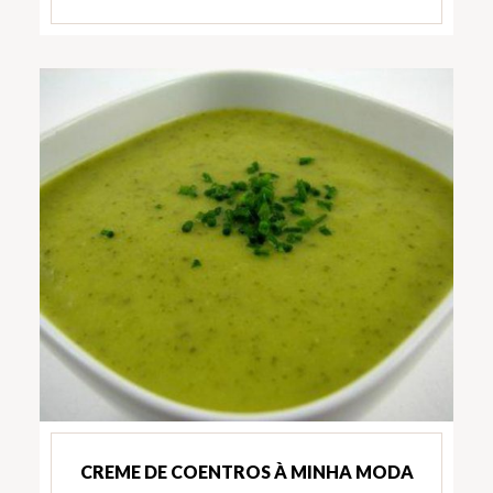
CREME DE COENTROS À MINHA MODA