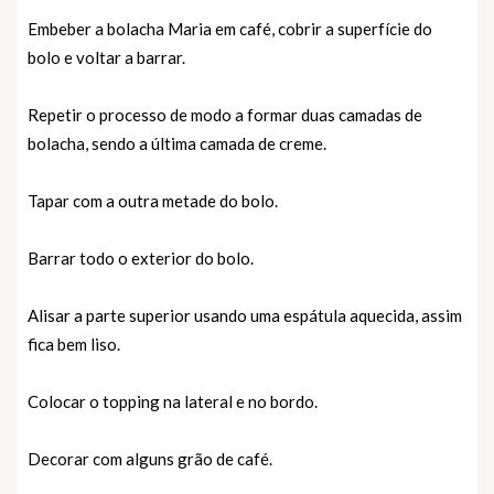
Embeber a bolacha Maria em café, cobrir a superfície do
bolo e voltar a barrar.
Repetir o processo de modo a formar duas camadas de
bolacha, sendo a última camada de creme.
Tapar com a outra metade do bolo.
Barrar todo o exterior do bolo.
Alisar a parte superior usando uma espátula aquecida, assim
fica bem liso.
Colocar o topping na lateral e no bordo.
Decorar com alguns grão de café.