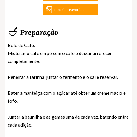
Receitas Favoritas
Preparação
Bolo de Café:
Misturar o café em pó com o café e deixar arrefecer
completamente.
Peneirar a farinha, juntar o fermento e o sal e reservar.
Bater a manteiga com o açúcar até obter um creme macio e
fofo.
Juntar a baunilha e as gemas uma de cada vez, batendo entre
cada adição.