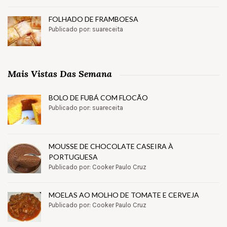
FOLHADO DE FRAMBOESA
Publicado por: suareceita
Mais Vistas Das Semana
BOLO DE FUBÁ COM FLOCÃO
Publicado por: suareceita
MOUSSE DE CHOCOLATE CASEIRA À
PORTUGUESA
Publicado por: Cooker Paulo Cruz
MOELAS AO MOLHO DE TOMATE E CERVEJA
Publicado por: Cooker Paulo Cruz