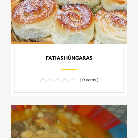
FATIAS HÚNGARAS
( 0 votos )