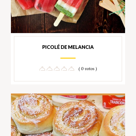
PICOLÉ DE MELANCIA
( 0 votos )