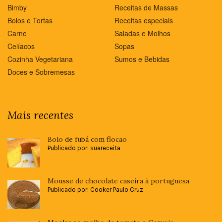
Bimby
Receitas de Massas
Bolos e Tortas
Receitas especiais
Carne
Saladas e Molhos
Celíacos
Sopas
Cozinha Vegetariana
Sumos e Bebidas
Doces e Sobremesas
Mais recentes
Bolo de fubá com flocão
Publicado por: suareceita
Mousse de chocolate caseira à portuguesa
Publicado por: Cooker Paulo Cruz