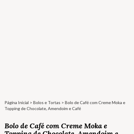
Página Inicial
>
Bolos e Tortas
> Bolo de Café com Creme Moka e
Topping de Chocolate, Amendoim e Café
Bolo de Café com Creme Moka e
Topping de Chocolate, Amendoim e