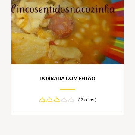
DOBRADA COM FEIJÃO
( 2 votos )