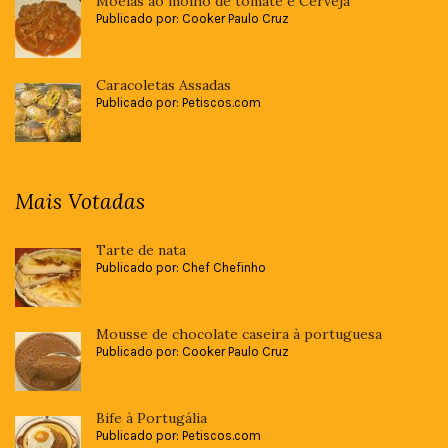
Moelas ao molho de tomate e Cerveja
Publicado por: Cooker Paulo Cruz
Caracoletas Assadas
Publicado por: Petiscos.com
Mais Votadas
Tarte de nata
Publicado por: Chef Chefinho
Mousse de chocolate caseira à portuguesa
Publicado por: Cooker Paulo Cruz
Bife à Portugália
Publicado por: Petiscos.com