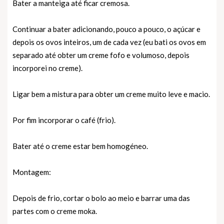
Bater a manteiga até ficar cremosa.
Continuar a bater adicionando, pouco a pouco, o açúcar e
depois os ovos inteiros, um de cada vez (eu bati os ovos em
separado até obter um creme fofo e volumoso, depois
incorporei no creme).
Ligar bem a mistura para obter um creme muito leve e macio.
Por fim incorporar o café (frio).
Bater até o creme estar bem homogéneo.
Montagem:
Depois de frio, cortar o bolo ao meio e barrar uma das
partes com o creme moka.