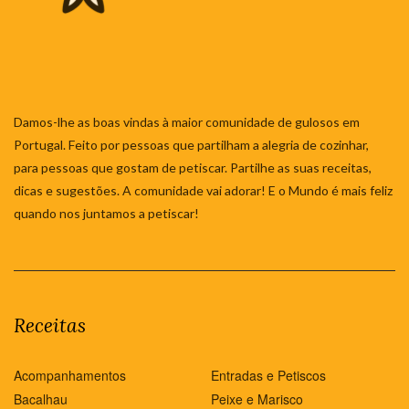
Damos-lhe as boas vindas à maior comunidade de gulosos em
Portugal. Feito por pessoas que partilham a alegria de cozinhar,
para pessoas que gostam de petiscar. Partilhe as suas receitas,
dicas e sugestões. A comunidade vai adorar! E o Mundo é mais feliz
quando nos juntamos a petiscar!
Receitas
Acompanhamentos
Entradas e Petiscos
Bacalhau
Peixe e Marisco