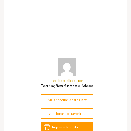
Receita publicada por
Tentações Sobre a Mesa
Mais receitas deste Chef
Adicionar aos favoritos
Imprimir Receita