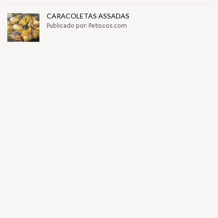
CARACOLETAS ASSADAS
Publicado por: Petiscos.com