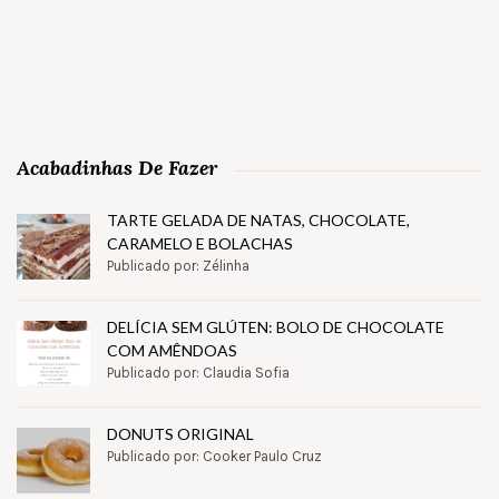
Acabadinhas De Fazer
TARTE GELADA DE NATAS, CHOCOLATE,
CARAMELO E BOLACHAS
Publicado por: Zélinha
DELÍCIA SEM GLÚTEN: BOLO DE CHOCOLATE
COM AMÊNDOAS
Publicado por: Claudia Sofia
DONUTS ORIGINAL
Publicado por: Cooker Paulo Cruz