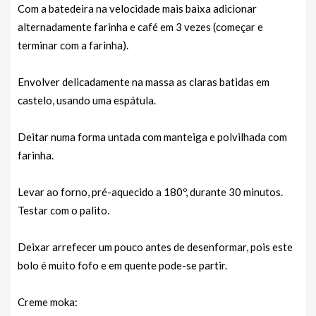
Com a batedeira na velocidade mais baixa adicionar
alternadamente farinha e café em 3 vezes (começar e
terminar com a farinha).
Envolver delicadamente na massa as claras batidas em
castelo, usando uma espátula.
Deitar numa forma untada com manteiga e polvilhada com
farinha.
Levar ao forno, pré-aquecido a 180º, durante 30 minutos.
Testar com o palito.
Deixar arrefecer um pouco antes de desenformar, pois este
bolo é muito fofo e em quente pode-se partir.
Creme moka: