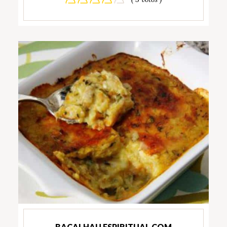
BACALHAU ESPIRITUAL COM