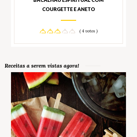
COURGETTE E ANETO
( 4 votos )
Receitas a serem vistas agora!