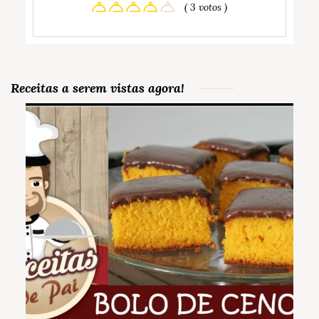
( 3 votos )
Receitas a serem vistas agora!