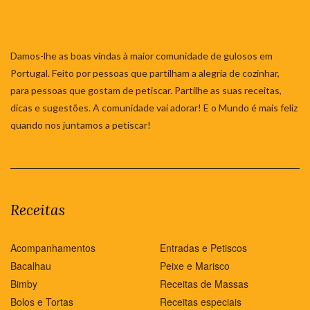
Damos-lhe as boas vindas à maior comunidade de gulosos em
Portugal. Feito por pessoas que partilham a alegria de cozinhar,
para pessoas que gostam de petiscar. Partilhe as suas receitas,
dicas e sugestões. A comunidade vai adorar! E o Mundo é mais feliz
quando nos juntamos a petiscar!
Receitas
Acompanhamentos
Entradas e Petiscos
Bacalhau
Peixe e Marisco
Bimby
Receitas de Massas
Bolos e Tortas
Receitas especiais