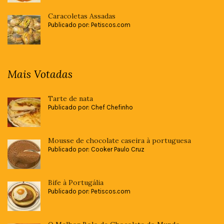
Caracoletas Assadas
Publicado por: Petiscos.com
Mais Votadas
Tarte de nata
Publicado por: Chef Chefinho
Mousse de chocolate caseira à portuguesa
Publicado por: Cooker Paulo Cruz
Bife à Portugália
Publicado por: Petiscos.com