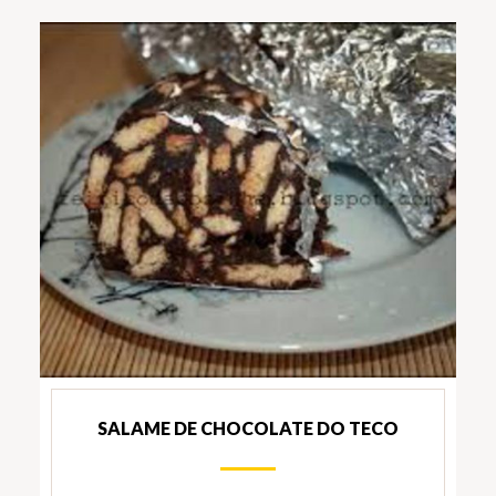
SALAME DE CHOCOLATE DO TECO