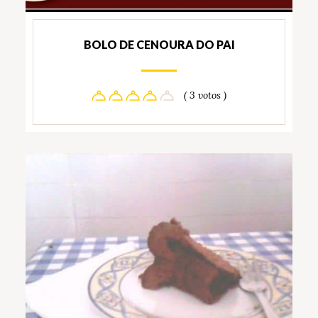
BOLO DE CENOURA DO PAI
( 3 votos )