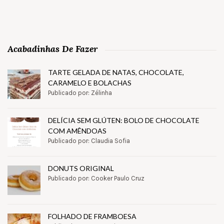
Acabadinhas De Fazer
TARTE GELADA DE NATAS, CHOCOLATE,
CARAMELO E BOLACHAS
Publicado por: Zélinha
DELÍCIA SEM GLÚTEN: BOLO DE CHOCOLATE
COM AMÊNDOAS
Publicado por: Claudia Sofia
DONUTS ORIGINAL
Publicado por: Cooker Paulo Cruz
FOLHADO DE FRAMBOESA