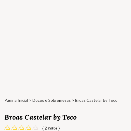
Página Inicial
>
Doces e Sobremesas
> Broas Castelar by Teco
Broas Castelar by Teco
( 2 votos )