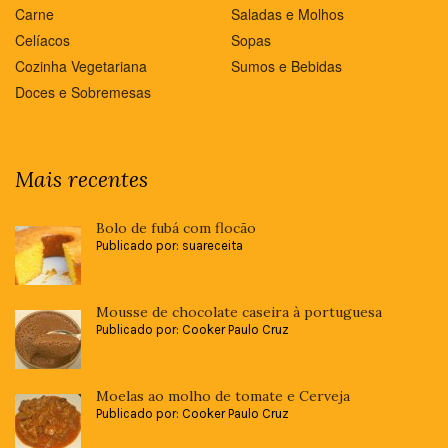
Carne
Saladas e Molhos
Celíacos
Sopas
Cozinha Vegetariana
Sumos e Bebidas
Doces e Sobremesas
Mais recentes
Bolo de fubá com flocão
Publicado por: suareceita
Mousse de chocolate caseira à portuguesa
Publicado por: Cooker Paulo Cruz
Moelas ao molho de tomate e Cerveja
Publicado por: Cooker Paulo Cruz