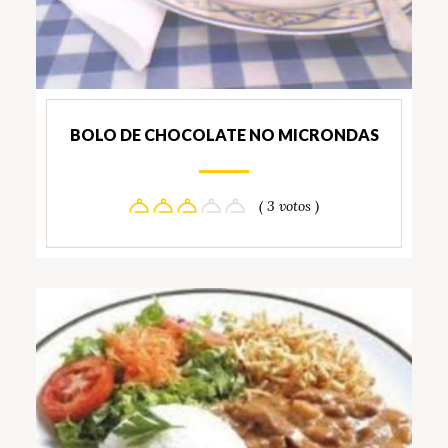
BOLO DE CHOCOLATE NO MICRONDAS
( 3 votos )