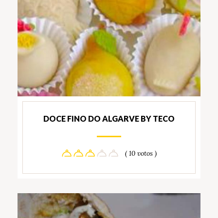
DOCE FINO DO ALGARVE BY TECO
( 10 votos )