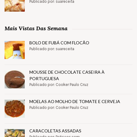
Publicado por: suareceita
Mais Vistas Das Semana
BOLO DE FUBÁ COM FLOCÃO
Publicado por: suareceita
MOUSSE DE CHOCOLATE CASEIRA À
PORTUGUESA
Publicado por: Cooker Paulo Cruz
MOELAS AO MOLHO DE TOMATE E CERVEJA
Publicado por: Cooker Paulo Cruz
CARACOLETAS ASSADAS
Publicado por: Petiscos.com