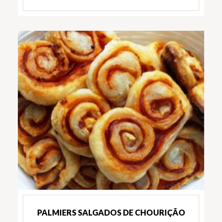
PALMIERS SALGADOS DE CHOURIÇÃO