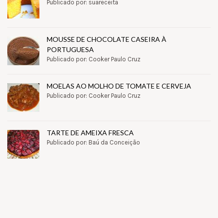
Publicado por: suareceita
MOUSSE DE CHOCOLATE CASEIRA À
PORTUGUESA
Publicado por: Cooker Paulo Cruz
MOELAS AO MOLHO DE TOMATE E CERVEJA
Publicado por: Cooker Paulo Cruz
TARTE DE AMEIXA FRESCA
Publicado por: Baú da Conceição