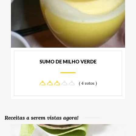
SUMO DE MILHO VERDE
( 4 votos )
Receitas a serem vistas agora!