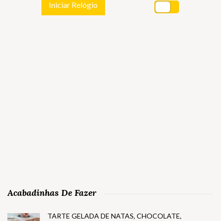
Iniciar Relógio
Acabadinhas De Fazer
TARTE GELADA DE NATAS, CHOCOLATE,