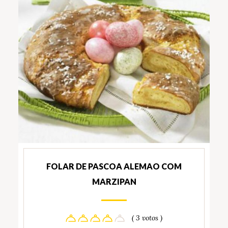
FOLAR DE PASCOA ALEMAO COM
MARZIPAN
( 3 votos )