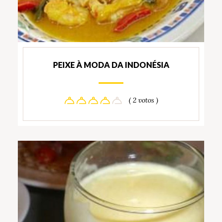
PEIXE À MODA DA INDONÉSIA
( 2 votos )