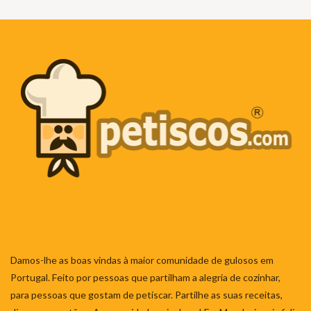
Damos-lhe as boas vindas à maior comunidade de gulosos em
Portugal. Feito por pessoas que partilham a alegria de cozinhar,
para pessoas que gostam de petiscar. Partilhe as suas receitas,