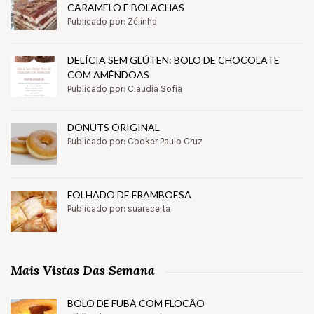
CARAMELO E BOLACHAS
Publicado por: Zélinha
DELÍCIA SEM GLÚTEN: BOLO DE CHOCOLATE
COM AMÊNDOAS
Publicado por: Claudia Sofia
DONUTS ORIGINAL
Publicado por: Cooker Paulo Cruz
FOLHADO DE FRAMBOESA
Publicado por: suareceita
Mais Vistas Das Semana
BOLO DE FUBÁ COM FLOCÃO