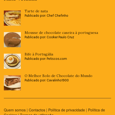
Tarte de nata
Publicado por: Chef Chefinho
Mousse de chocolate caseira à portuguesa
Publicado por: Cooker Paulo Cruz
Bife à Portugália
Publicado por: Petiscos.com
O Melhor Bolo de Chocolate do Mundo
Publicado por: Cavalinho1900
Quem somos
|
Contactos
|
Política de privacidade
|
Política de
Cookies
|
Termos de utilização