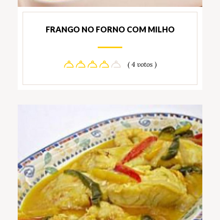
FRANGO NO FORNO COM MILHO
( 4 votos )