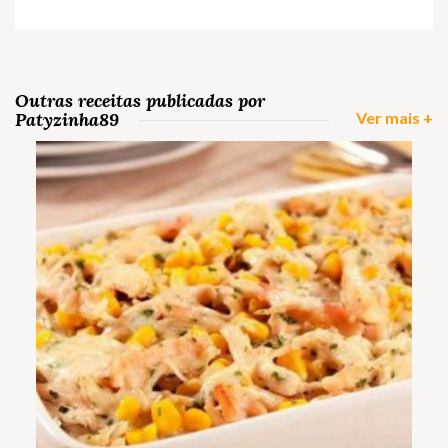
Outras receitas publicadas por
Patyzinha89
Ver mais +