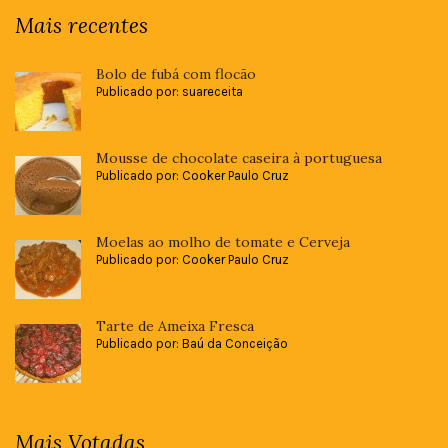
Mais recentes
Bolo de fubá com flocão
Publicado por: suareceita
Mousse de chocolate caseira à portuguesa
Publicado por: Cooker Paulo Cruz
Moelas ao molho de tomate e Cerveja
Publicado por: Cooker Paulo Cruz
Tarte de Ameixa Fresca
Publicado por: Baú da Conceição
Mais Votadas