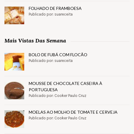
FOLHADO DE FRAMBOESA
Publicado por: suareceita
Mais Vistas Das Semana
BOLO DE FUBÁ COM FLOCÃO
Publicado por: suareceita
MOUSSE DE CHOCOLATE CASEIRA À
PORTUGUESA
Publicado por: Cooker Paulo Cruz
MOELAS AO MOLHO DE TOMATE E CERVEJA
Publicado por: Cooker Paulo Cruz