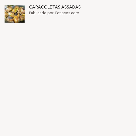
CARACOLETAS ASSADAS
Publicado por: Petiscos.com