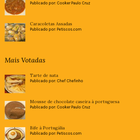
Publicado por: Cooker Paulo Cruz
Caracoletas Assadas
Publicado por: Petiscos.com
Mais Votadas
Tarte de nata
Publicado por: Chef Chefinho
Mousse de chocolate caseira à portuguesa
Publicado por: Cooker Paulo Cruz
Bife à Portugália
Publicado por: Petiscos.com