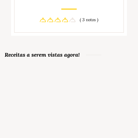
( 3 votos )
Receitas a serem vistas agora!