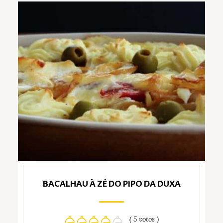
BACALHAU À ZÉ DO PIPO DA DUXA
( 5 votos )