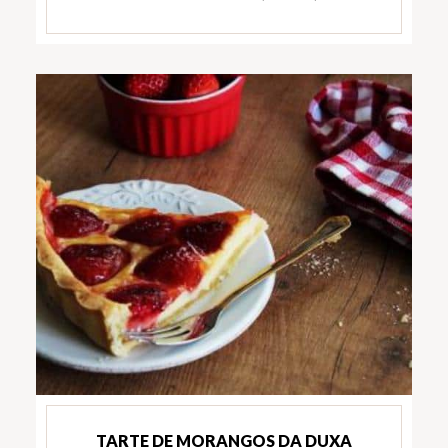
TARTE DE MORANGOS DA DUXA