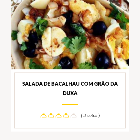
SALADA DE BACALHAU COM GRÃO DA
DUXA
( 3 votos )