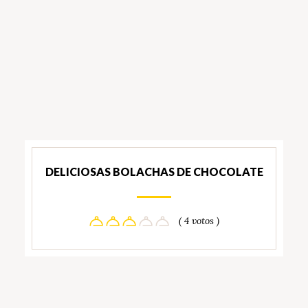
DELICIOSAS BOLACHAS DE CHOCOLATE
( 4 votos )