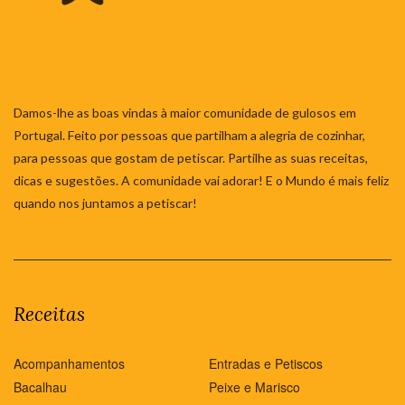
Damos-lhe as boas vindas à maior comunidade de gulosos em
Portugal. Feito por pessoas que partilham a alegria de cozinhar,
para pessoas que gostam de petiscar. Partilhe as suas receitas,
dicas e sugestões. A comunidade vai adorar! E o Mundo é mais feliz
quando nos juntamos a petiscar!
Receitas
Acompanhamentos
Entradas e Petiscos
Bacalhau
Peixe e Marisco