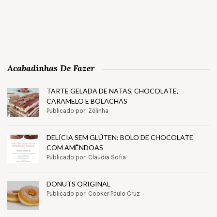
Acabadinhas De Fazer
TARTE GELADA DE NATAS, CHOCOLATE,
CARAMELO E BOLACHAS
Publicado por: Zélinha
DELÍCIA SEM GLÚTEN: BOLO DE CHOCOLATE
COM AMÊNDOAS
Publicado por: Claudia Sofia
DONUTS ORIGINAL
Publicado por: Cooker Paulo Cruz