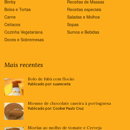
Bimby
Receitas de Massas
Bolos e Tortas
Receitas especiais
Carne
Saladas e Molhos
Celíacos
Sopas
Cozinha Vegetariana
Sumos e Bebidas
Doces e Sobremesas
Mais recentes
Bolo de fubá com flocão
Publicado por: suareceita
Mousse de chocolate caseira à portuguesa
Publicado por: Cooker Paulo Cruz
Moelas ao molho de tomate e Cerveja