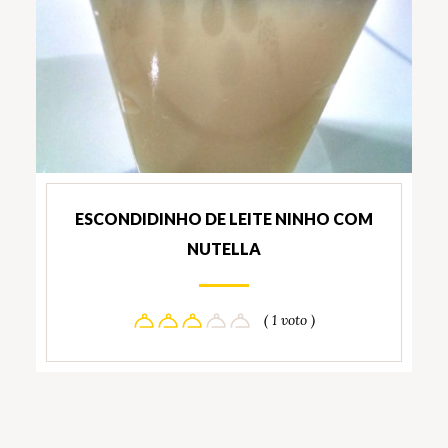
ESCONDIDINHO DE LEITE NINHO COM
NUTELLA
( 1 voto )