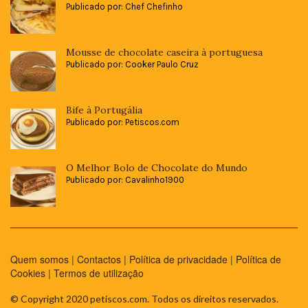
Publicado por: Chef Chefinho
Mousse de chocolate caseira à portuguesa
Publicado por: Cooker Paulo Cruz
Bife à Portugália
Publicado por: Petiscos.com
O Melhor Bolo de Chocolate do Mundo
Publicado por: Cavalinho1900
Quem somos
|
Contactos
|
Política de privacidade
|
Política de
Cookies
|
Termos de utilização
© Copyright 2020 petiscos.com. Todos os direitos reservados.