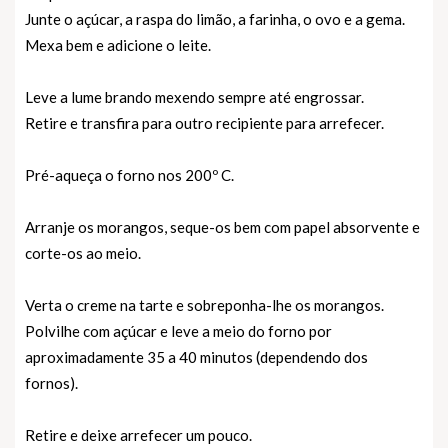
Junte o açúcar, a raspa do limão, a farinha, o ovo e a gema.
Mexa bem e adicione o leite.
Leve a lume brando mexendo sempre até engrossar.
Retire e transfira para outro recipiente para arrefecer.
Pré-aqueça o forno nos 200º C.
Arranje os morangos, seque-os bem com papel absorvente e
corte-os ao meio.
Verta o creme na tarte e sobreponha-lhe os morangos.
Polvilhe com açúcar e leve a meio do forno por
aproximadamente 35 a 40 minutos (dependendo dos
fornos).
Retire e deixe arrefecer um pouco.