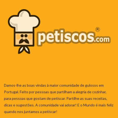
Damos-lhe as boas vindas à maior comunidade de gulosos em
Portugal. Feito por pessoas que partilham a alegria de cozinhar,
para pessoas que gostam de petiscar. Partilhe as suas receitas,
dicas e sugestões. A comunidade vai adorar! E o Mundo é mais feliz
quando nos juntamos a petiscar!