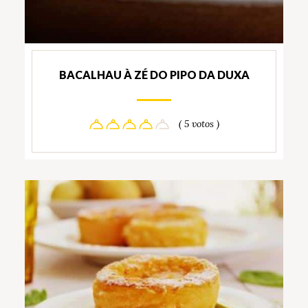
BACALHAU À ZÉ DO PIPO DA DUXA
( 5 votos )