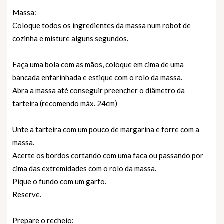
Massa:
Coloque todos os ingredientes da massa num robot de
cozinha e misture alguns segundos.
Faça uma bola com as mãos, coloque em cima de uma
bancada enfarinhada e estique com o rolo da massa.
Abra a massa até conseguir preencher o diâmetro da
tarteira (recomendo máx. 24cm)
Unte a tarteira com um pouco de margarina e forre com a
massa.
Acerte os bordos cortando com uma faca ou passando por
cima das extremidades com o rolo da massa.
Pique o fundo com um garfo.
Reserve.
Prepare o recheio: