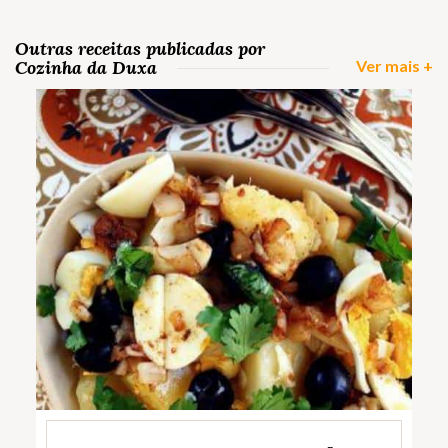
Outras receitas publicadas por
Cozinha da Duxa
Ver mais +