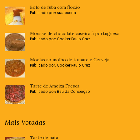
Bolo de fubá com flocão
Publicado por: suareceita
Mousse de chocolate caseira à portuguesa
Publicado por: Cooker Paulo Cruz
Moelas ao molho de tomate e Cerveja
Publicado por: Cooker Paulo Cruz
Tarte de Ameixa Fresca
Publicado por: Baú da Conceição
Mais Votadas
Tarte de nata