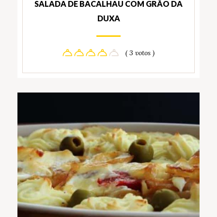
SALADA DE BACALHAU COM GRÃO DA
DUXA
( 3 votos )