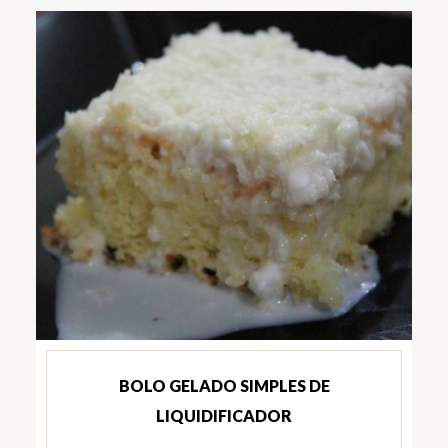
BOLO GELADO SIMPLES DE
LIQUIDIFICADOR