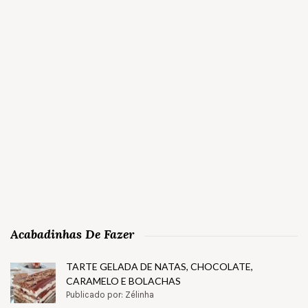
Acabadinhas De Fazer
TARTE GELADA DE NATAS, CHOCOLATE,
CARAMELO E BOLACHAS
Publicado por: Zélinha