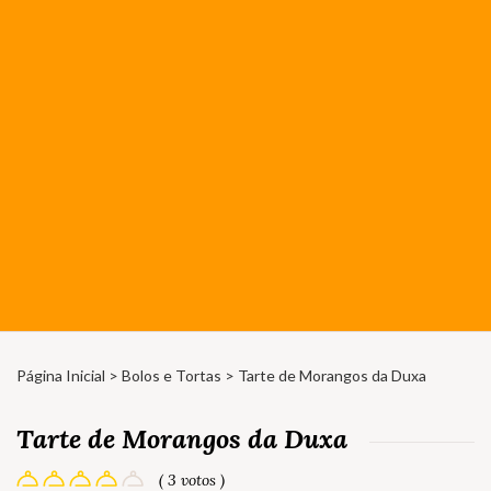
Página Inicial
>
Bolos e Tortas
> Tarte de Morangos da Duxa
Tarte de Morangos da Duxa
( 3 votos )