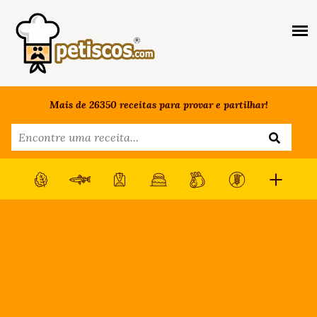
Mais de 26350 receitas para provar e partilhar!