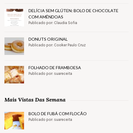
DELÍCIA SEM GLÚTEN: BOLO DE CHOCOLATE
COM AMÊNDOAS
Publicado por: Claudia Sofia
DONUTS ORIGINAL
Publicado por: Cooker Paulo Cruz
FOLHADO DE FRAMBOESA
Publicado por: suareceita
Mais Vistas Das Semana
BOLO DE FUBÁ COM FLOCÃO
Publicado por: suareceita