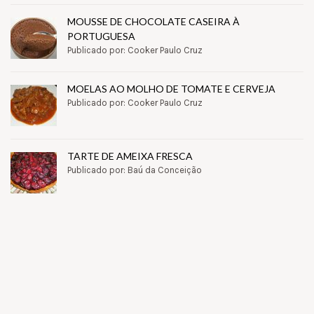
MOUSSE DE CHOCOLATE CASEIRA À
PORTUGUESA
Publicado por: Cooker Paulo Cruz
MOELAS AO MOLHO DE TOMATE E CERVEJA
Publicado por: Cooker Paulo Cruz
TARTE DE AMEIXA FRESCA
Publicado por: Baú da Conceição