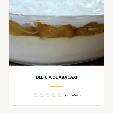
DELÍCIA DE ABACAXI
( 0 votos )