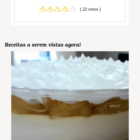
( 22 votos )
Receitas a serem vistas agora!