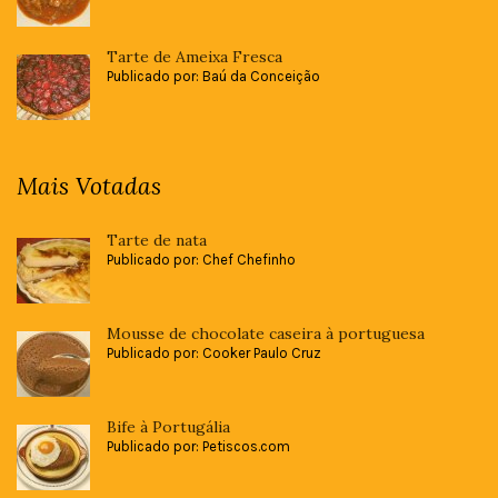
Tarte de Ameixa Fresca
Publicado por: Baú da Conceição
Mais Votadas
Tarte de nata
Publicado por: Chef Chefinho
Mousse de chocolate caseira à portuguesa
Publicado por: Cooker Paulo Cruz
Bife à Portugália
Publicado por: Petiscos.com