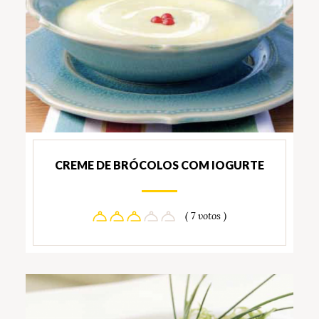
CREME DE BRÓCOLOS COM IOGURTE
( 7 votos )