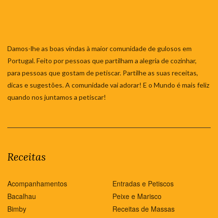
Damos-lhe as boas vindas à maior comunidade de gulosos em
Portugal. Feito por pessoas que partilham a alegria de cozinhar,
para pessoas que gostam de petiscar. Partilhe as suas receitas,
dicas e sugestões. A comunidade vai adorar! E o Mundo é mais feliz
quando nos juntamos a petiscar!
Receitas
Acompanhamentos
Entradas e Petiscos
Bacalhau
Peixe e Marisco
Bimby
Receitas de Massas