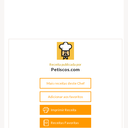
Receita publicada por
Petiscos.com
Mais receitas deste Chef
Adicionar aos favoritos
Imprimir Receita
Receitas Favoritas