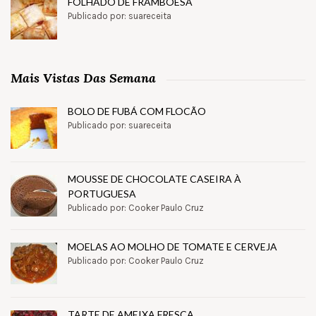
FOLHADO DE FRAMBOESA
Publicado por: suareceita
Mais Vistas Das Semana
BOLO DE FUBÁ COM FLOCÃO
Publicado por: suareceita
MOUSSE DE CHOCOLATE CASEIRA À
PORTUGUESA
Publicado por: Cooker Paulo Cruz
MOELAS AO MOLHO DE TOMATE E CERVEJA
Publicado por: Cooker Paulo Cruz
TARTE DE AMEIXA FRESCA