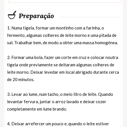
Preparação
1. Numa tigela, formar um montinho com a farinha, o
fermento, algumas colheres de leite morno e uma pitada de
sal. Trabalhar bem, de modo a obter uma massa homogénea.
2. Formar uma bola, fazer um corte em cruz e colocar noutra
tigela onde previamente se deitaram algumas colheres de
leite morno. Deixar levedar em local abrigado durante cerca
de 20 minutos.
3. Levar ao lume, num tacho, o meio litro de leite. Quando
levantar fervura, juntar o arroz lavado e deixar cozer
completamente em lume brando.
4. Deixar arrefercer um pouco e, quando o leite estiver