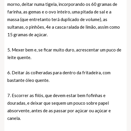
morno, deitar numa tigela, incorporando os 60 gramas de
farinha, as gemas e o ovo inteiro, uma pitada de sal e a
massa (que entretanto terá duplicado de volume), as
sultanas, o pinhões, 4e a casca ralada de limão, assim como
15 gramas de açúcar.
5. Mexer bem e, se ficar muito duro, acrescentar um puco de
leite quente.
6. Deitar ás colheradas para dentro da fritadeira, com
bastante óleo quente.
7. Escorrer as filós, que devem estar bem fofinhas e
douradas, e deixar que sequem um pouco sobre papel
absorvente, antes de as passar por açúcar ou açúcar e
canela.