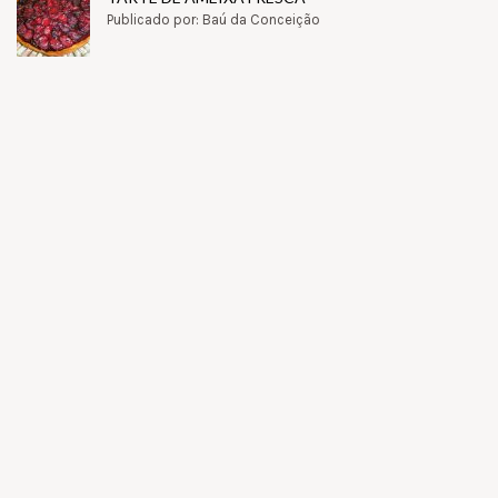
Publicado por: Baú da Conceição