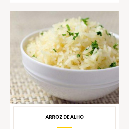
ARROZ DE ALHO