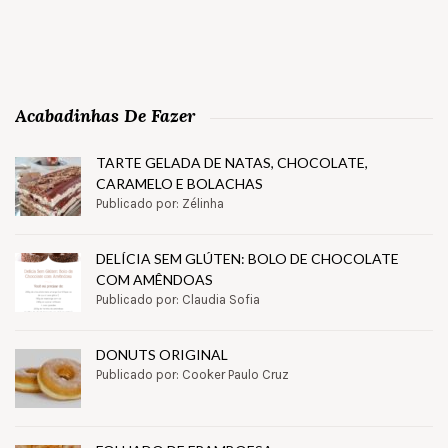
Acabadinhas De Fazer
TARTE GELADA DE NATAS, CHOCOLATE,
CARAMELO E BOLACHAS
Publicado por: Zélinha
DELÍCIA SEM GLÚTEN: BOLO DE CHOCOLATE
COM AMÊNDOAS
Publicado por: Claudia Sofia
DONUTS ORIGINAL
Publicado por: Cooker Paulo Cruz