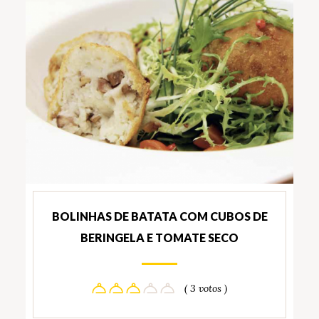
BOLINHAS DE BATATA COM CUBOS DE
BERINGELA E TOMATE SECO
( 3 votos )