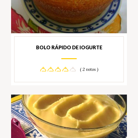
BOLO RÁPIDO DE IOGURTE
( 2 votos )