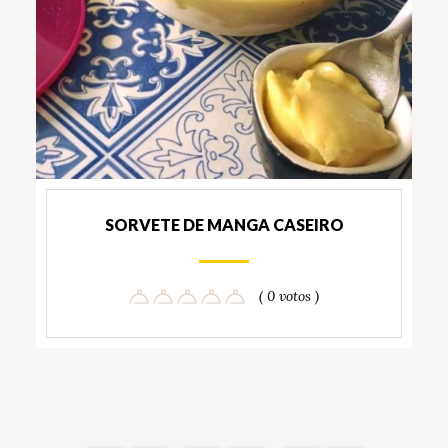
SORVETE DE MANGA CASEIRO
( 0 votos )