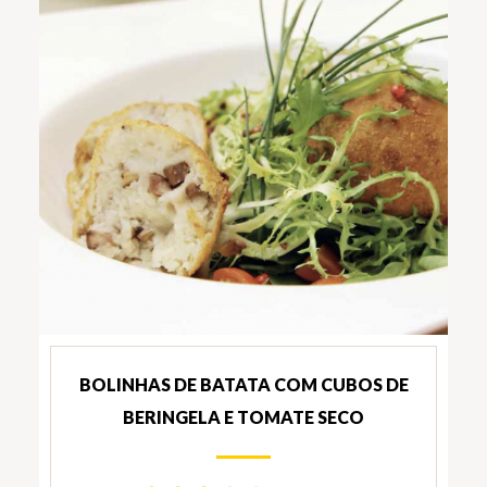
BOLINHAS DE BATATA COM CUBOS DE
BERINGELA E TOMATE SECO