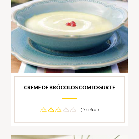
CREME DE BRÓCOLOS COM IOGURTE
( 7 votos )