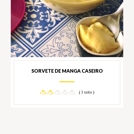
SORVETE DE MANGA CASEIRO
( 1 voto )