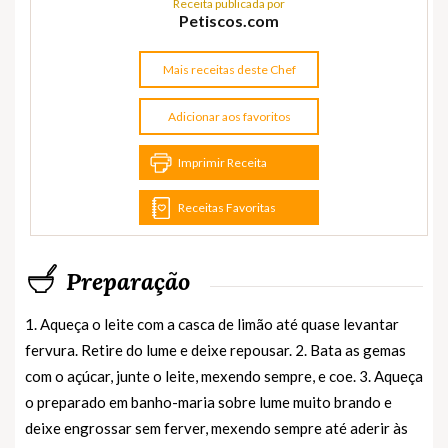
Receita publicada por
Petiscos.com
Mais receitas deste Chef
Adicionar aos favoritos
Imprimir Receita
Receitas Favoritas
Preparação
1. Aqueça o leite com a casca de limão até quase levantar
fervura. Retire do lume e deixe repousar. 2. Bata as gemas
com o açúcar, junte o leite, mexendo sempre, e coe. 3. Aqueça
o preparado em banho-maria sobre lume muito brando e
deixe engrossar sem ferver, mexendo sempre até aderir às