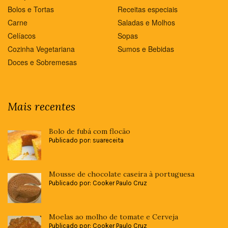
Bolos e Tortas
Receitas especiais
Carne
Saladas e Molhos
Celíacos
Sopas
Cozinha Vegetariana
Sumos e Bebidas
Doces e Sobremesas
Mais recentes
Bolo de fubá com flocão
Publicado por: suareceita
Mousse de chocolate caseira à portuguesa
Publicado por: Cooker Paulo Cruz
Moelas ao molho de tomate e Cerveja
Publicado por: Cooker Paulo Cruz