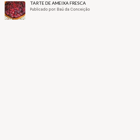
TARTE DE AMEIXA FRESCA
Publicado por: Baú da Conceição