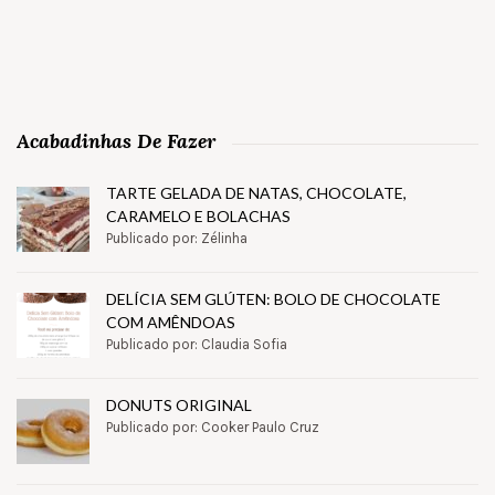
Acabadinhas De Fazer
TARTE GELADA DE NATAS, CHOCOLATE,
CARAMELO E BOLACHAS
Publicado por: Zélinha
DELÍCIA SEM GLÚTEN: BOLO DE CHOCOLATE
COM AMÊNDOAS
Publicado por: Claudia Sofia
DONUTS ORIGINAL
Publicado por: Cooker Paulo Cruz