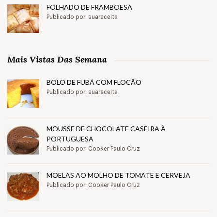
FOLHADO DE FRAMBOESA
Publicado por: suareceita
Mais Vistas Das Semana
BOLO DE FUBÁ COM FLOCÃO
Publicado por: suareceita
MOUSSE DE CHOCOLATE CASEIRA À
PORTUGUESA
Publicado por: Cooker Paulo Cruz
MOELAS AO MOLHO DE TOMATE E CERVEJA
Publicado por: Cooker Paulo Cruz