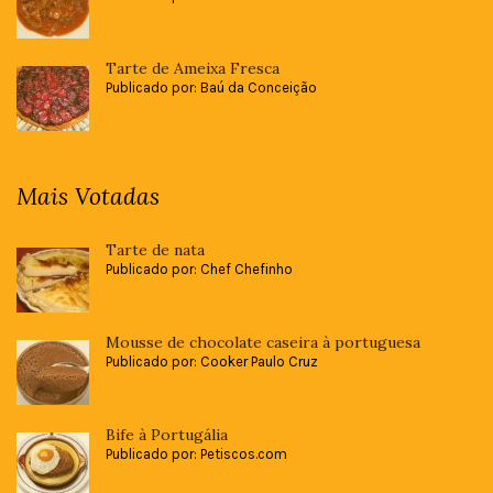
Tarte de Ameixa Fresca
Publicado por: Baú da Conceição
Mais Votadas
Tarte de nata
Publicado por: Chef Chefinho
Mousse de chocolate caseira à portuguesa
Publicado por: Cooker Paulo Cruz
Bife à Portugália
Publicado por: Petiscos.com