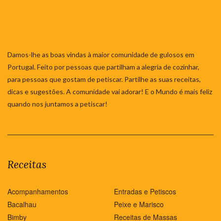
Damos-lhe as boas vindas à maior comunidade de gulosos em
Portugal. Feito por pessoas que partilham a alegria de cozinhar,
para pessoas que gostam de petiscar. Partilhe as suas receitas,
dicas e sugestões. A comunidade vai adorar! E o Mundo é mais feliz
quando nos juntamos a petiscar!
Receitas
Acompanhamentos
Entradas e Petiscos
Bacalhau
Peixe e Marisco
Bimby
Receitas de Massas