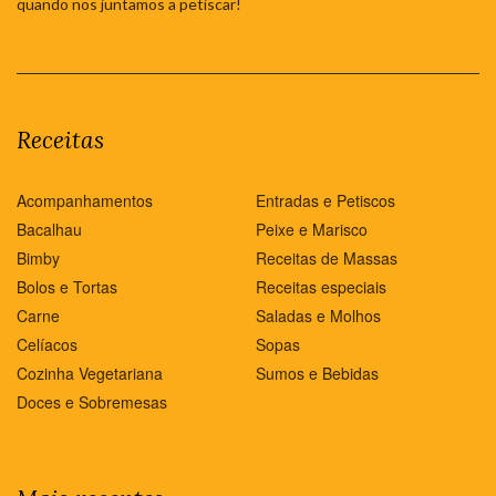
quando nos juntamos a petiscar!
Receitas
Acompanhamentos
Entradas e Petiscos
Bacalhau
Peixe e Marisco
Bimby
Receitas de Massas
Bolos e Tortas
Receitas especiais
Carne
Saladas e Molhos
Celíacos
Sopas
Cozinha Vegetariana
Sumos e Bebidas
Doces e Sobremesas