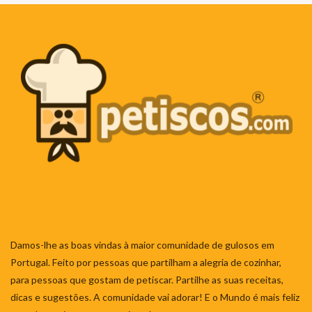
Damos-lhe as boas vindas à maior comunidade de gulosos em
Portugal. Feito por pessoas que partilham a alegria de cozinhar,
para pessoas que gostam de petiscar. Partilhe as suas receitas,
dicas e sugestões. A comunidade vai adorar! E o Mundo é mais feliz