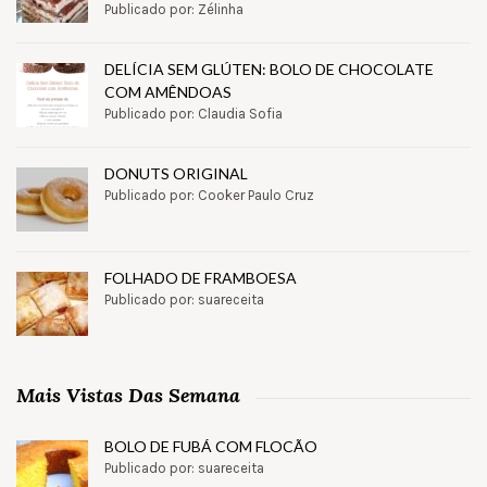
Publicado por: Zélinha
DELÍCIA SEM GLÚTEN: BOLO DE CHOCOLATE
COM AMÊNDOAS
Publicado por: Claudia Sofia
DONUTS ORIGINAL
Publicado por: Cooker Paulo Cruz
FOLHADO DE FRAMBOESA
Publicado por: suareceita
Mais Vistas Das Semana
BOLO DE FUBÁ COM FLOCÃO
Publicado por: suareceita