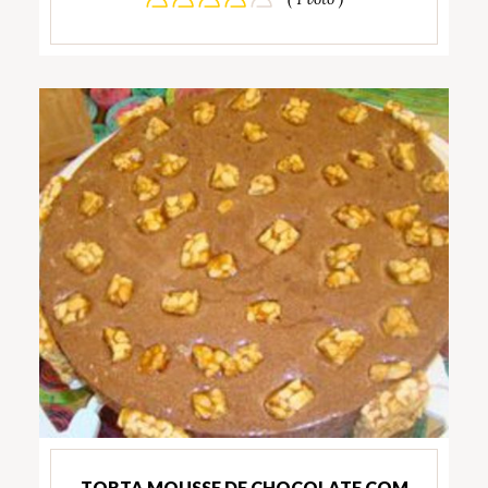
TORTA MOUSSE DE CHOCOLATE COM