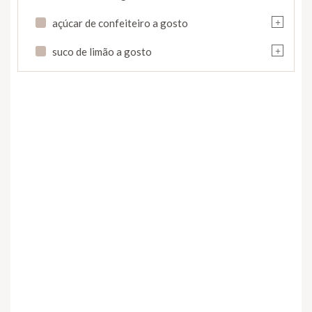
+
açúcar de confeiteiro a gosto
+
suco de limão a gosto