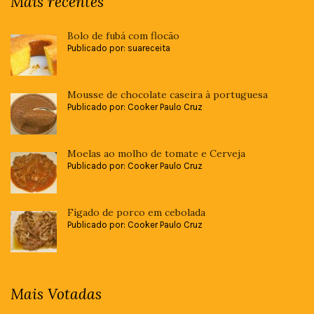
Mais recentes
Bolo de fubá com flocão
Publicado por: suareceita
Mousse de chocolate caseira à portuguesa
Publicado por: Cooker Paulo Cruz
Moelas ao molho de tomate e Cerveja
Publicado por: Cooker Paulo Cruz
Fígado de porco em cebolada
Publicado por: Cooker Paulo Cruz
Mais Votadas