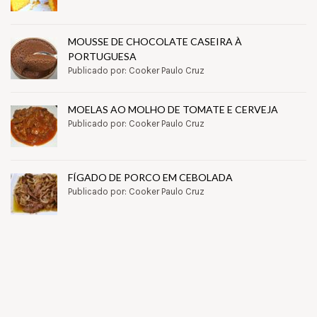
MOUSSE DE CHOCOLATE CASEIRA À
PORTUGUESA
Publicado por: Cooker Paulo Cruz
MOELAS AO MOLHO DE TOMATE E CERVEJA
Publicado por: Cooker Paulo Cruz
FÍGADO DE PORCO EM CEBOLADA
Publicado por: Cooker Paulo Cruz