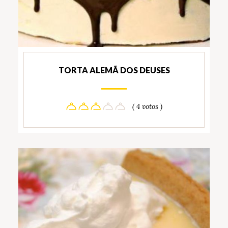
TORTA ALEMÃ DOS DEUSES
( 4 votos )