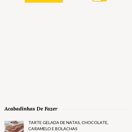
Acabadinhas De Fazer
TARTE GELADA DE NATAS, CHOCOLATE,
CARAMELO E BOLACHAS