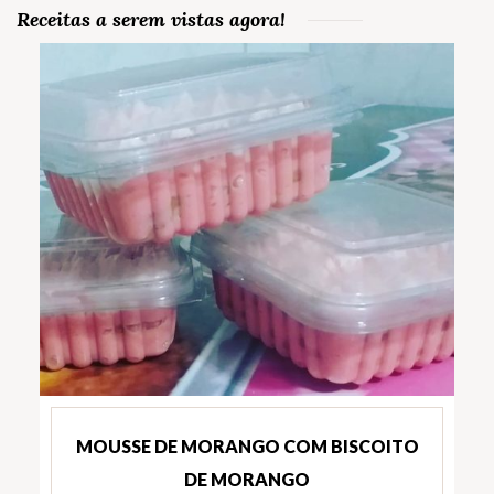
Receitas a serem vistas agora!
MOUSSE DE MORANGO COM BISCOITO
DE MORANGO