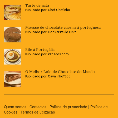
Tarte de nata
Publicado por: Chef Chefinho
Mousse de chocolate caseira à portuguesa
Publicado por: Cooker Paulo Cruz
Bife à Portugália
Publicado por: Petiscos.com
O Melhor Bolo de Chocolate do Mundo
Publicado por: Cavalinho1900
Quem somos
|
Contactos
|
Política de privacidade
|
Política de
Cookies
|
Termos de utilização