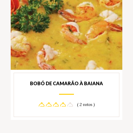
BOBÓ DE CAMARÃO À BAIANA
( 2 votos )