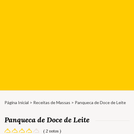
Página Inicial
>
Receitas de Massas
> Panqueca de Doce de Leite
Panqueca de Doce de Leite
( 2 votos )