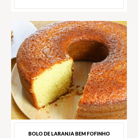
BOLO DE LARANJA BEM FOFINHO