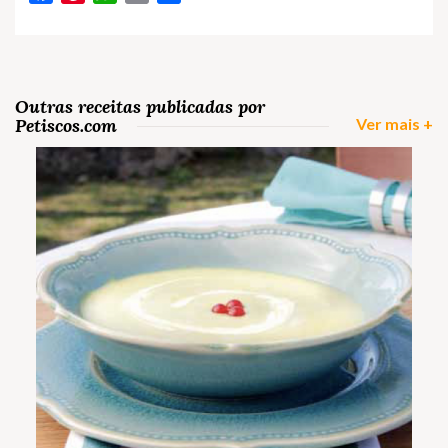
Outras receitas publicadas por
Petiscos.com
Ver mais +