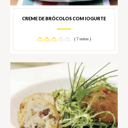
CREME DE BRÓCOLOS COM IOGURTE
( 7 votos )