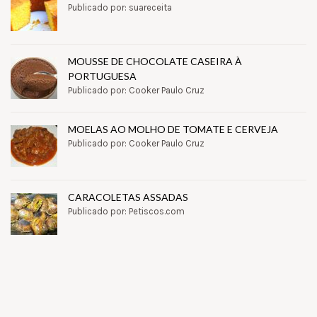
Publicado por: suareceita
MOUSSE DE CHOCOLATE CASEIRA À
PORTUGUESA
Publicado por: Cooker Paulo Cruz
MOELAS AO MOLHO DE TOMATE E CERVEJA
Publicado por: Cooker Paulo Cruz
CARACOLETAS ASSADAS
Publicado por: Petiscos.com