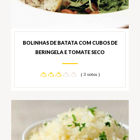
BOLINHAS DE BATATA COM CUBOS DE
BERINGELA E TOMATE SECO
( 3 votos )