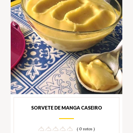
SORVETE DE MANGA CASEIRO
( 0 votos )