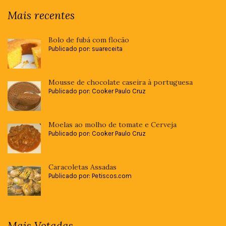
Mais recentes
Bolo de fubá com flocão
Publicado por: suareceita
Mousse de chocolate caseira à portuguesa
Publicado por: Cooker Paulo Cruz
Moelas ao molho de tomate e Cerveja
Publicado por: Cooker Paulo Cruz
Caracoletas Assadas
Publicado por: Petiscos.com
Mais Votadas