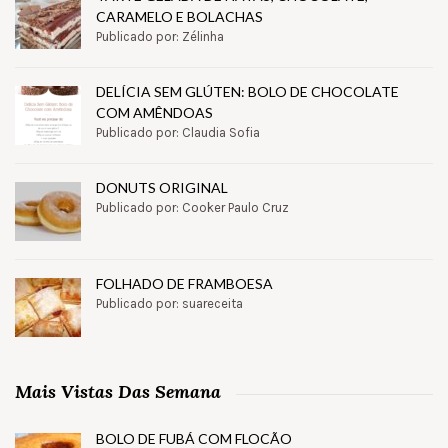
CARAMELO E BOLACHAS
Publicado por: Zélinha
DELÍCIA SEM GLÚTEN: BOLO DE CHOCOLATE
COM AMÊNDOAS
Publicado por: Claudia Sofia
DONUTS ORIGINAL
Publicado por: Cooker Paulo Cruz
FOLHADO DE FRAMBOESA
Publicado por: suareceita
Mais Vistas Das Semana
BOLO DE FUBÁ COM FLOCÃO