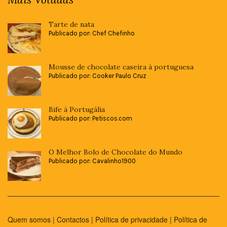
Tarte de nata
Publicado por: Chef Chefinho
Mousse de chocolate caseira à portuguesa
Publicado por: Cooker Paulo Cruz
Bife à Portugália
Publicado por: Petiscos.com
O Melhor Bolo de Chocolate do Mundo
Publicado por: Cavalinho1900
Quem somos
|
Contactos
|
Política de privacidade
|
Política de