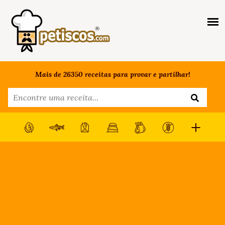
Mais de 26350 receitas para provar e partilhar!