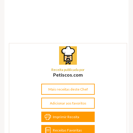
Receita publicada por
Petiscos.com
Mais receitas deste Chef
Adicionar aos favoritos
Imprimir Receita
Receitas Favoritas