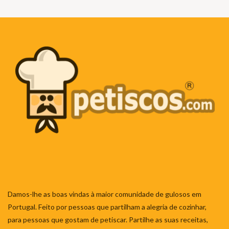
Damos-lhe as boas vindas à maior comunidade de gulosos em
Portugal. Feito por pessoas que partilham a alegria de cozinhar,
para pessoas que gostam de petiscar. Partilhe as suas receitas,