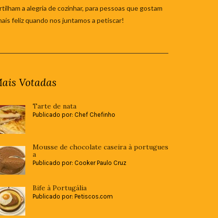
tilham a alegria de cozinhar, para pessoas que gostam
mais feliz quando nos juntamos a petiscar!
ais Votadas
Tarte de nata
Publicado por: Chef Chefinho
Mousse de chocolate caseira à portugues
a
Publicado por: Cooker Paulo Cruz
Bife à Portugália
Publicado por: Petiscos.com