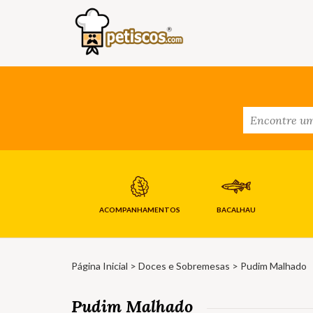
ACOMPANHAMENTOS
BACALHAU
Página Inicial
>
Doces e Sobremesas
> Pudim Malhado
Pudim Malhado