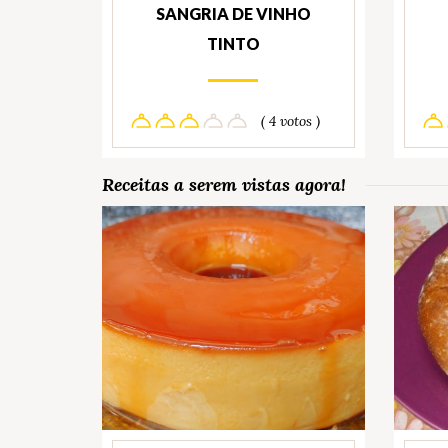
SANGRIA DE VINHO
TINTO
( 4 votos )
Receitas a serem vistas agora!