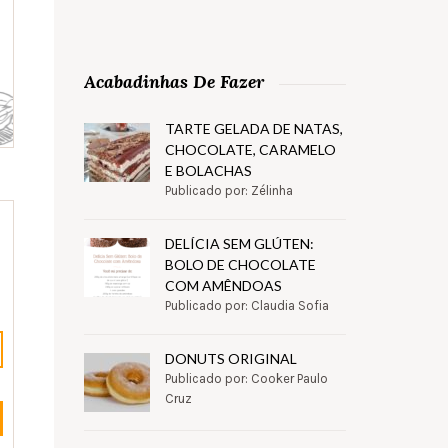
Acabadinhas De Fazer
TARTE GELADA DE NATAS,
CHOCOLATE, CARAMELO
E BOLACHAS
Publicado por: Zélinha
DELÍCIA SEM GLÚTEN:
BOLO DE CHOCOLATE
COM AMÊNDOAS
Publicado por: Claudia Sofia
DONUTS ORIGINAL
Publicado por: Cooker Paulo
Cruz