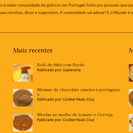
s à maior comunidade de gulosos em Portugal. Feito por pessoas que par
 suas receitas, dicas e sugestões. A comunidade vai adorar! E o Mundo é 
Mais recentes
M
Bolo de fubá com flocão
Publicado por: suareceita
Mousse de chocolate caseira à portugues
a
Publicado por: Cooker Paulo Cruz
Moelas ao molho de tomate e Cerveja
Publicado por: Cooker Paulo Cruz