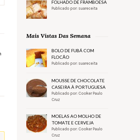
FOLHADO DE FRAMBOESA
Publicado por: suareceita
Mais Vistas Das Semana
BOLO DE FUBÁ COM
m
FLOCÃO
Publicado por: suareceita
MOUSSE DE CHOCOLATE
CASEIRA À PORTUGUESA
Publicado por: Cooker Paulo
Cruz
MOELAS AO MOLHO DE
TOMATE E CERVEJA
Publicado por: Cooker Paulo
Cruz