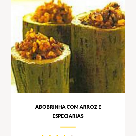
ABOBRINHA COM ARROZ E
ESPECIARIAS