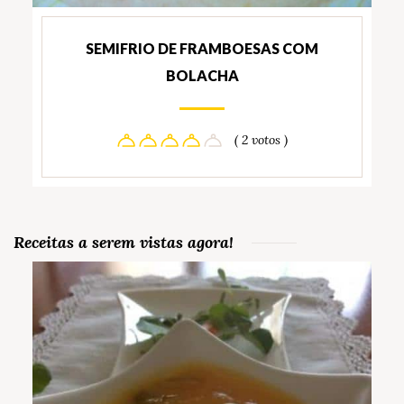
SEMIFRIO DE FRAMBOESAS COM
BOLACHA
( 2 votos )
Receitas a serem vistas agora!