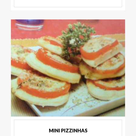
MINI PIZZINHAS