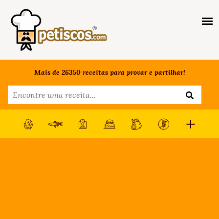
Mais de 26350 receitas para provar e partilhar!