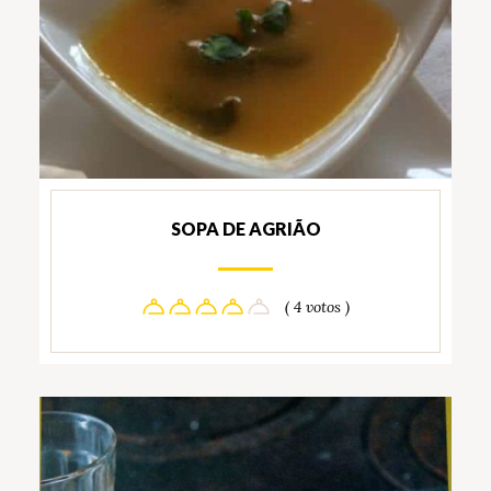
SOPA DE AGRIÃO
( 4 votos )