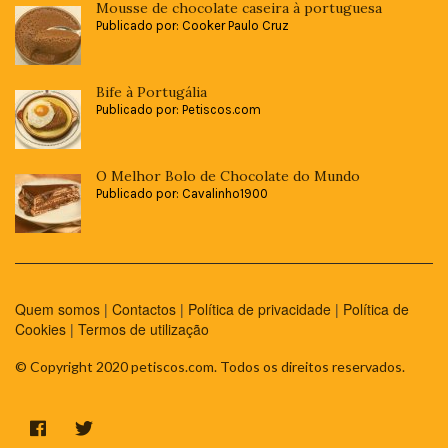
Mousse de chocolate caseira à portuguesa
Publicado por: Cooker Paulo Cruz
Bife à Portugália
Publicado por: Petiscos.com
O Melhor Bolo de Chocolate do Mundo
Publicado por: Cavalinho1900
Quem somos
|
Contactos
|
Política de privacidade
|
Política de
Cookies
|
Termos de utilização
© Copyright 2020 petiscos.com. Todos os direitos reservados.