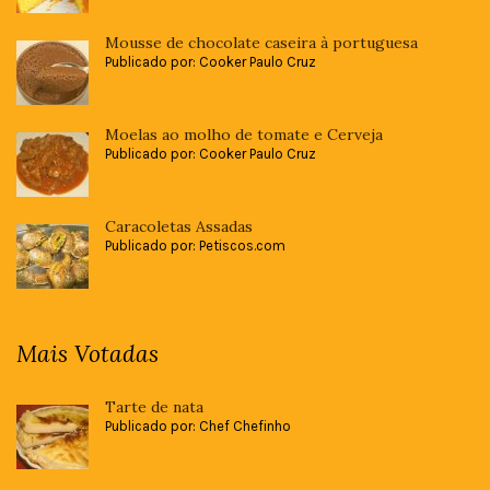
Mousse de chocolate caseira à portuguesa
Publicado por: Cooker Paulo Cruz
Moelas ao molho de tomate e Cerveja
Publicado por: Cooker Paulo Cruz
Caracoletas Assadas
Publicado por: Petiscos.com
Mais Votadas
Tarte de nata
Publicado por: Chef Chefinho