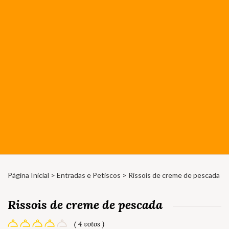
Página Inicial
>
Entradas e Petiscos
> Rissois de creme de pescada
Rissois de creme de pescada
( 4 votos )