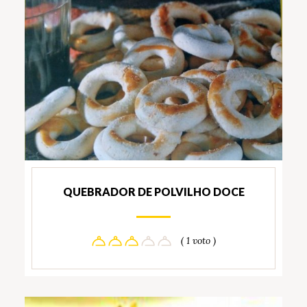
QUEBRADOR DE POLVILHO DOCE
( 1 voto )