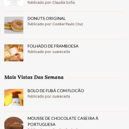
Publicado por: Claudia Sofia
DONUTS ORIGINAL
Publicado por: Cooker Paulo Cruz
FOLHADO DE FRAMBOESA
Publicado por: suareceita
Mais Vistas Das Semana
BOLO DE FUBÁ COM FLOCÃO
Publicado por: suareceita
MOUSSE DE CHOCOLATE CASEIRA À
PORTUGUESA