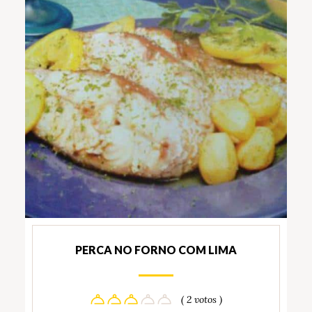
PERCA NO FORNO COM LIMA
( 2 votos )