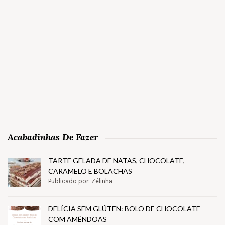
Acabadinhas De Fazer
TARTE GELADA DE NATAS, CHOCOLATE,
CARAMELO E BOLACHAS
Publicado por: Zélinha
DELÍCIA SEM GLÚTEN: BOLO DE CHOCOLATE
COM AMÊNDOAS