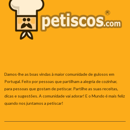
Damos-lhe as boas vindas à maior comunidade de gulosos em
Portugal. Feito por pessoas que partilham a alegria de cozinhar,
para pessoas que gostam de petiscar. Partilhe as suas receitas,
dicas e sugestões. A comunidade vai adorar! E o Mundo é mais feliz
quando nos juntamos a petiscar!