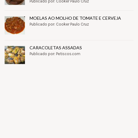
Publicado por: Cooker Paulo Cruz
MOELAS AO MOLHO DE TOMATE E CERVEJA
Publicado por: Cooker Paulo Cruz
CARACOLETAS ASSADAS
Publicado por: Petiscos.com