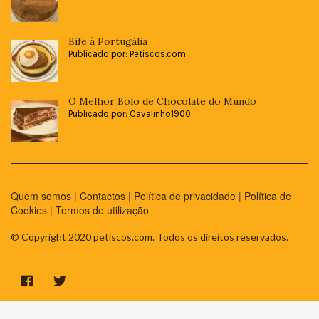
Bife à Portugália
Publicado por: Petiscos.com
O Melhor Bolo de Chocolate do Mundo
Publicado por: Cavalinho1900
Quem somos
|
Contactos
|
Política de privacidade
|
Política de
Cookies
|
Termos de utilização
© Copyright 2020 petiscos.com. Todos os direitos reservados.