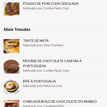
FÍGADO DE PORCO EM CEBOLADA
Publicado por: Cooker Paulo Cruz
Mais Votadas
TARTE DE NATA
Publicado por: Chef Chefinho
MOUSSE DE CHOCOLATE CASEIRA À
PORTUGUESA
Publicado por: Cooker Paulo Cruz
BIFE À PORTUGÁLIA
Publicado por: Petiscos.com
O MELHOR BOLO DE CHOCOLATE DO MUNDO
Publicado por: Cavalinho1900