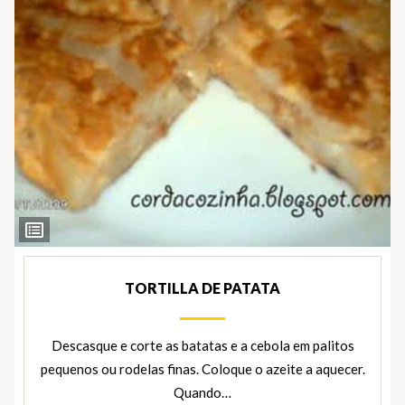
Ver
Ingredientes
TORTILLA DE PATATA
Descasque e corte as batatas e a cebola em palitos
pequenos ou rodelas finas. Coloque o azeite a aquecer.
Quando…