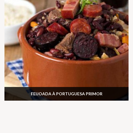
FEIJOADA À PORTUGUESA PRIMOR