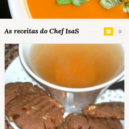
As receitas do Chef IsaS