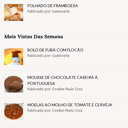
FOLHADO DE FRAMBOESA
Publicado por: suareceita
Mais Vistas Das Semana
BOLO DE FUBÁ COM FLOCÃO
Publicado por: suareceita
MOUSSE DE CHOCOLATE CASEIRA À
PORTUGUESA
Publicado por: Cooker Paulo Cruz
MOELAS AO MOLHO DE TOMATE E CERVEJA
Publicado por: Cooker Paulo Cruz