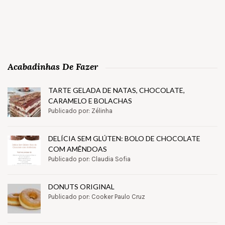
Acabadinhas De Fazer
TARTE GELADA DE NATAS, CHOCOLATE,
CARAMELO E BOLACHAS
Publicado por: Zélinha
DELÍCIA SEM GLÚTEN: BOLO DE CHOCOLATE
COM AMÊNDOAS
Publicado por: Claudia Sofia
DONUTS ORIGINAL
Publicado por: Cooker Paulo Cruz