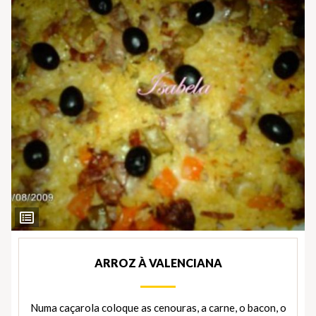
Ver
Ingredientes
ARROZ À VALENCIANA
Numa caçarola coloque as cenouras, a carne, o bacon, o