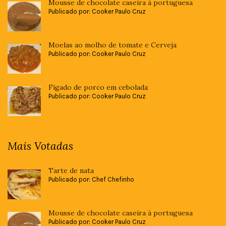
Mousse de chocolate caseira à portuguesa
Publicado por: Cooker Paulo Cruz
Moelas ao molho de tomate e Cerveja
Publicado por: Cooker Paulo Cruz
Fígado de porco em cebolada
Publicado por: Cooker Paulo Cruz
Mais Votadas
Tarte de nata
Publicado por: Chef Chefinho
Mousse de chocolate caseira à portuguesa
Publicado por: Cooker Paulo Cruz