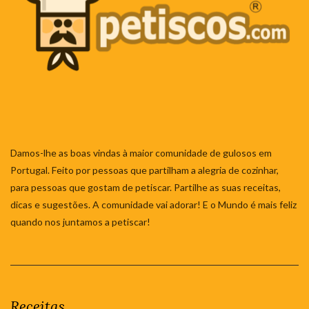
Damos-lhe as boas vindas à maior comunidade de gulosos em
Portugal. Feito por pessoas que partilham a alegria de cozinhar,
para pessoas que gostam de petiscar. Partilhe as suas receitas,
dicas e sugestões. A comunidade vai adorar! E o Mundo é mais feliz
quando nos juntamos a petiscar!
Receitas