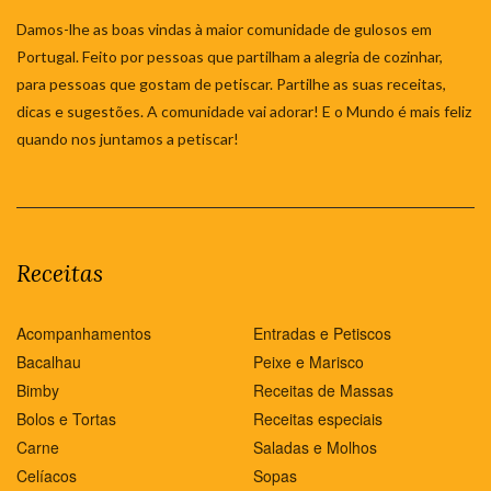
Damos-lhe as boas vindas à maior comunidade de gulosos em
Portugal. Feito por pessoas que partilham a alegria de cozinhar,
para pessoas que gostam de petiscar. Partilhe as suas receitas,
dicas e sugestões. A comunidade vai adorar! E o Mundo é mais feliz
quando nos juntamos a petiscar!
Receitas
Acompanhamentos
Entradas e Petiscos
Bacalhau
Peixe e Marisco
Bimby
Receitas de Massas
Bolos e Tortas
Receitas especiais
Carne
Saladas e Molhos
Celíacos
Sopas