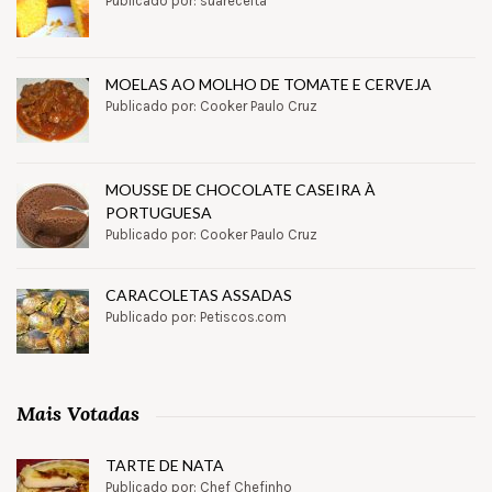
Publicado por: suareceita
MOELAS AO MOLHO DE TOMATE E CERVEJA
Publicado por: Cooker Paulo Cruz
MOUSSE DE CHOCOLATE CASEIRA À
PORTUGUESA
Publicado por: Cooker Paulo Cruz
CARACOLETAS ASSADAS
Publicado por: Petiscos.com
Mais Votadas
TARTE DE NATA
Publicado por: Chef Chefinho