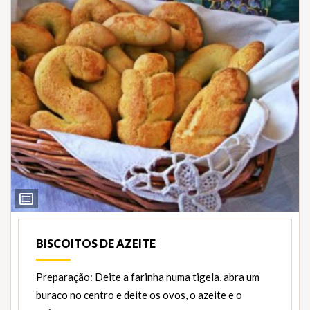
Ver
Ingredientes
BISCOITOS DE AZEITE
Preparação: Deite a farinha numa tigela, abra um
buraco no centro e deite os ovos, o azeite e o