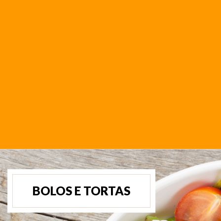
BOLOS E TORTAS