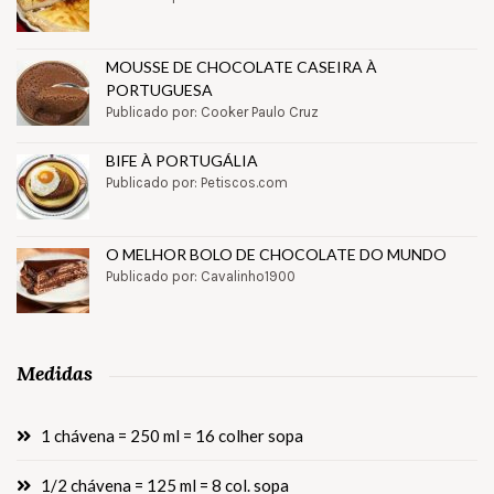
MOUSSE DE CHOCOLATE CASEIRA À
PORTUGUESA
Publicado por: Cooker Paulo Cruz
BIFE À PORTUGÁLIA
Publicado por: Petiscos.com
O MELHOR BOLO DE CHOCOLATE DO MUNDO
Publicado por: Cavalinho1900
Medidas
1 chávena = 250 ml = 16 colher sopa
1/2 chávena = 125 ml = 8 col. sopa