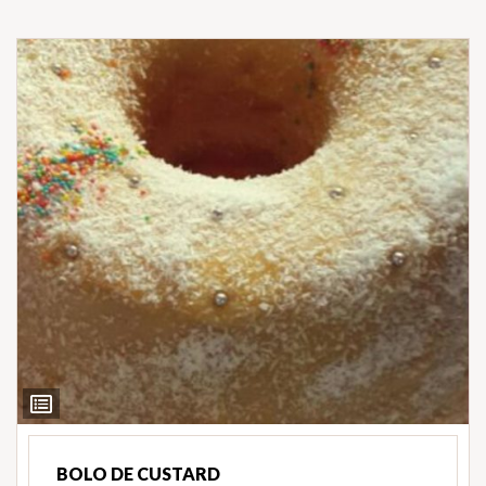
Ver
Ingredientes
BOLO DE CUSTARD