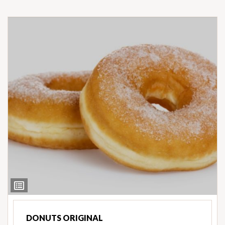
Ver
Ingredientes
DONUTS ORIGINAL