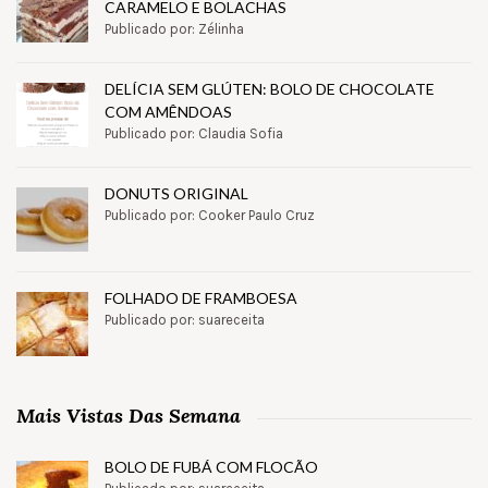
CARAMELO E BOLACHAS
Publicado por: Zélinha
DELÍCIA SEM GLÚTEN: BOLO DE CHOCOLATE
COM AMÊNDOAS
Publicado por: Claudia Sofia
DONUTS ORIGINAL
Publicado por: Cooker Paulo Cruz
FOLHADO DE FRAMBOESA
Publicado por: suareceita
Mais Vistas Das Semana
BOLO DE FUBÁ COM FLOCÃO