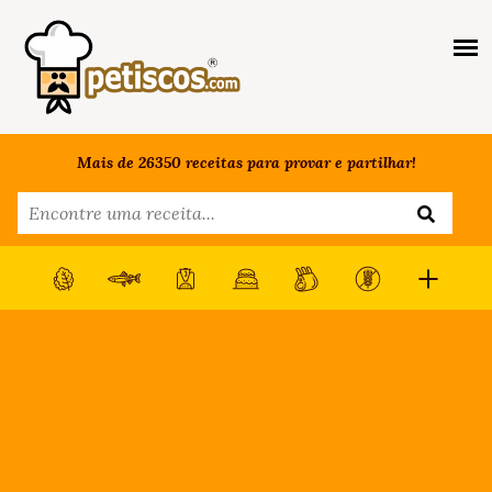
Mais de 26350 receitas para provar e partilhar!