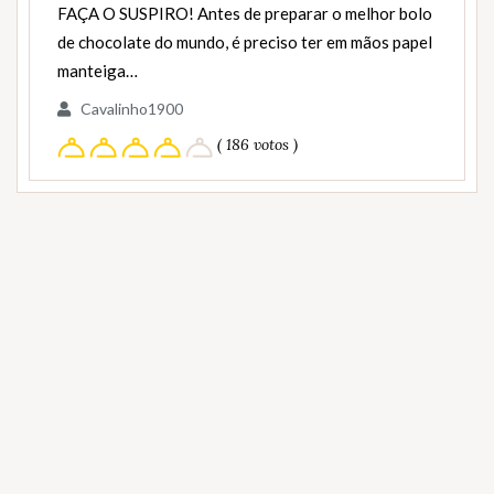
FAÇA O SUSPIRO! Antes de preparar o melhor bolo
de chocolate do mundo, é preciso ter em mãos papel
manteiga…
Cavalinho1900
( 186 votos )