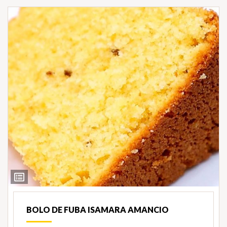
Ver
Ingredientes
BOLO DE FUBA ISAMARA AMANCIO