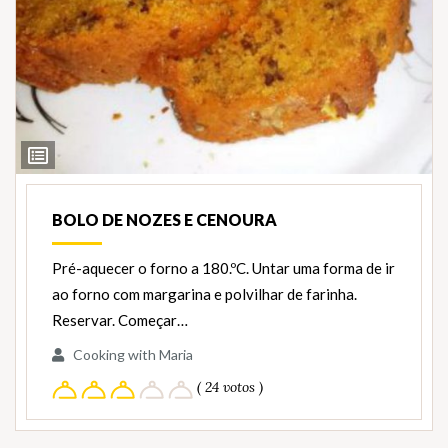
Ver
Ingredientes
BOLO DE NOZES E CENOURA
Pré-aquecer o forno a 180.ºC. Untar uma forma de ir
ao forno com margarina e polvilhar de farinha.
Reservar. Começar…
Cooking with Maria
( 24 votos )