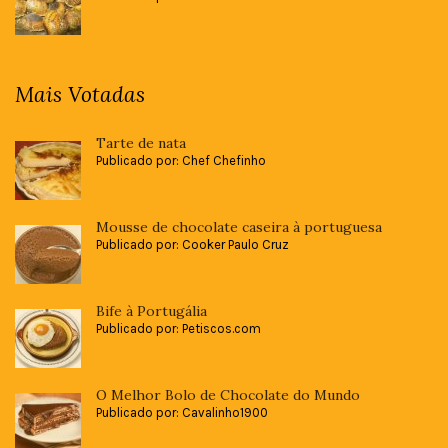
Mais Votadas
Tarte de nata
Publicado por: Chef Chefinho
Mousse de chocolate caseira à portuguesa
Publicado por: Cooker Paulo Cruz
Bife à Portugália
Publicado por: Petiscos.com
O Melhor Bolo de Chocolate do Mundo
Publicado por: Cavalinho1900