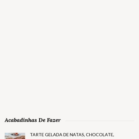
Acabadinhas De Fazer
TARTE GELADA DE NATAS, CHOCOLATE,