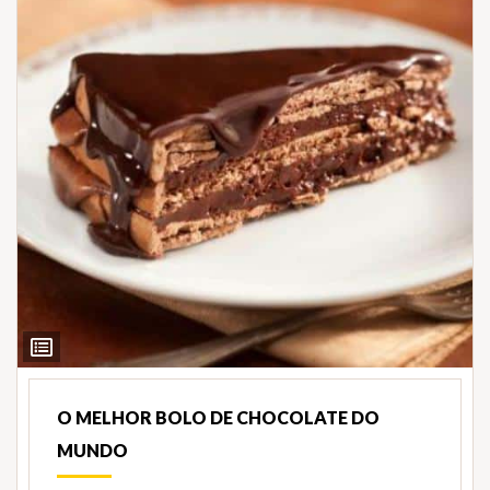
Ver
Ingredientes
O MELHOR BOLO DE CHOCOLATE DO
MUNDO