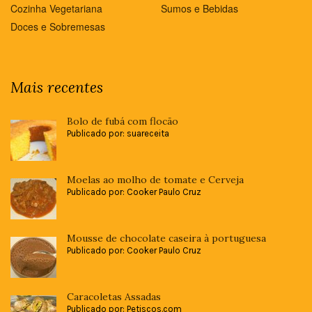
Cozinha Vegetariana
Sumos e Bebidas
Doces e Sobremesas
Mais recentes
Bolo de fubá com flocão
Publicado por: suareceita
Moelas ao molho de tomate e Cerveja
Publicado por: Cooker Paulo Cruz
Mousse de chocolate caseira à portuguesa
Publicado por: Cooker Paulo Cruz
Caracoletas Assadas
Publicado por: Petiscos.com